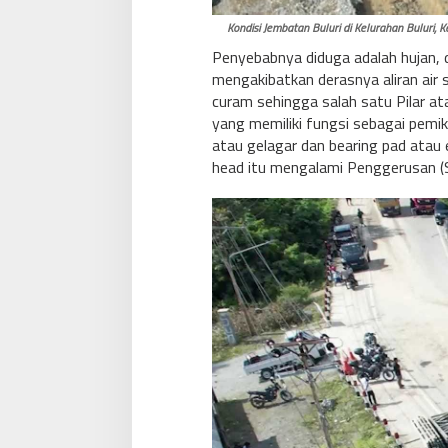
Kondisi Jembatan Buluri di Kelurahan Buluri, 
Penyebabnya diduga adalah hujan, 
mengakibatkan derasnya aliran air s
curam sehingga salah satu Pilar at
yang memiliki fungsi sebagai pemik
atau gelagar dan bearing pad atau 
head itu mengalami Penggerusan (S