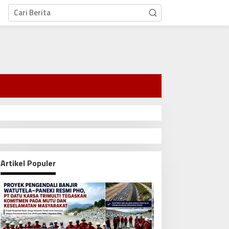
Artikel Populer