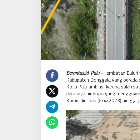
Berantas.id, Palu
– Jembatan Buluri
Kabupaten Donggala yang berada di
Kota Palu amblas, karena salah sat
derasnya air hujan yang mengguyur
Kamis dini hari (6/4/2023) hingga 