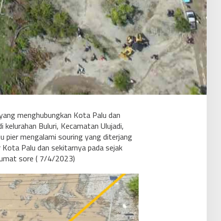
 yang menghubungkan Kota Palu dan
 kelurahan Buluri, Kecamatan Ulujadi,
u pier mengalami souring yang diterjang
 Kota Palu dan sekitarnya pada sejak
Jumat sore ( 7/4/2023)