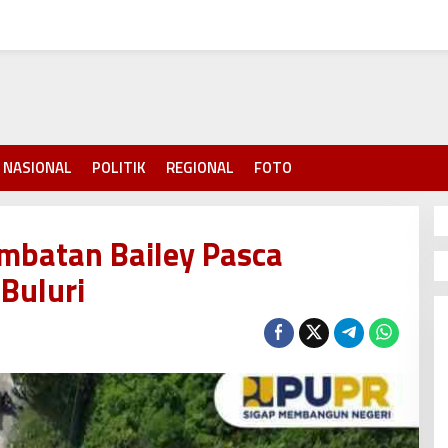
NASIONAL
POLITIK
REGIONAL
FOTO
embatan Bailey Pasca
Buluri