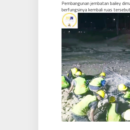
Pembangunan jembatan bailey dim
berfungsinya kembali ruas tersebut