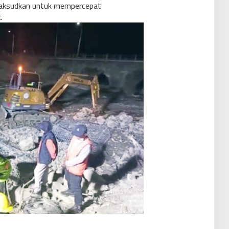
aksudkan untuk mempercepat
.