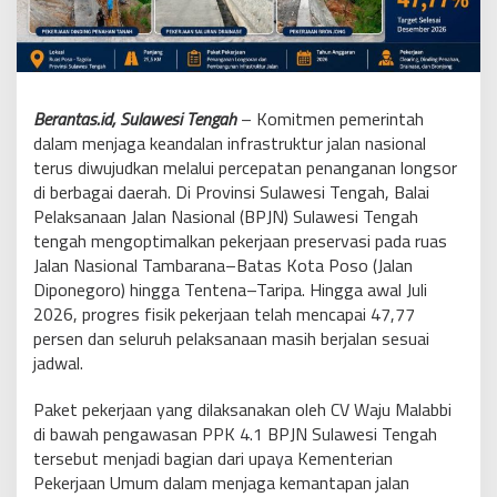
Berantas.id, Sulawesi Tengah
– Komitmen pemerintah
dalam menjaga keandalan infrastruktur jalan nasional
terus diwujudkan melalui percepatan penanganan longsor
di berbagai daerah. Di Provinsi Sulawesi Tengah, Balai
Pelaksanaan Jalan Nasional (BPJN) Sulawesi Tengah
tengah mengoptimalkan pekerjaan preservasi pada ruas
Jalan Nasional Tambarana–Batas Kota Poso (Jalan
Diponegoro) hingga Tentena–Taripa. Hingga awal Juli
2026, progres fisik pekerjaan telah mencapai 47,77
persen dan seluruh pelaksanaan masih berjalan sesuai
jadwal.
Paket pekerjaan yang dilaksanakan oleh CV Waju Malabbi
di bawah pengawasan PPK 4.1 BPJN Sulawesi Tengah
tersebut menjadi bagian dari upaya Kementerian
Pekerjaan Umum dalam menjaga kemantapan jalan