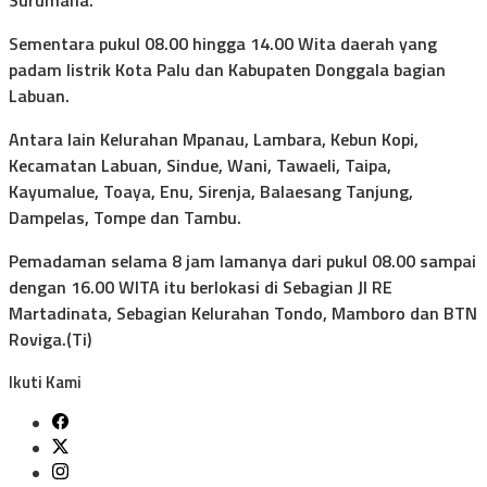
Sementara pukul 08.00 hingga 14.00 Wita daerah yang
padam listrik Kota Palu dan Kabupaten Donggala bagian
Labuan.
Antara lain Kelurahan Mpanau, Lambara, Kebun Kopi,
Kecamatan Labuan, Sindue, Wani, Tawaeli, Taipa,
Kayumalue, Toaya, Enu, Sirenja, Balaesang Tanjung,
Dampelas, Tompe dan Tambu.
Pemadaman selama 8 jam lamanya dari pukul 08.00 sampai
dengan 16.00 WITA itu berlokasi di Sebagian Jl RE
Martadinata, Sebagian Kelurahan Tondo, Mamboro dan BTN
Roviga.(Ti)
Ikuti Kami