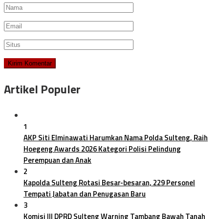
Artikel Populer
1
AKP Siti Elminawati Harumkan Nama Polda Sulteng, Raih
Hoegeng Awards 2026 Kategori Polisi Pelindung
Perempuan dan Anak
2
Kapolda Sulteng Rotasi Besar-besaran, 229 Personel
Tempati Jabatan dan Penugasan Baru
3
Komisi III DPRD Sulteng Warning Tambang Bawah Tanah