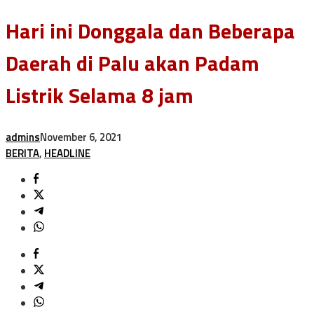
Hari ini Donggala dan Beberapa
Daerah di Palu akan Padam
Listrik Selama 8 jam
admins
November 6, 2021
BERITA
,
HEADLINE