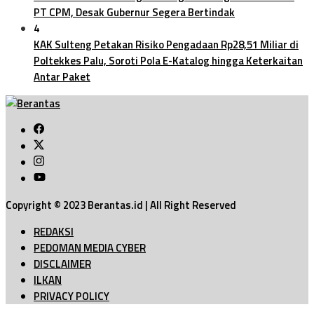
PT CPM, Desak Gubernur Segera Bertindak
4
KAK Sulteng Petakan Risiko Pengadaan Rp28,51 Miliar di
Poltekkes Palu, Soroti Pola E-Katalog hingga Keterkaitan
Antar Paket
Copyright © 2023 Berantas.id | All Right Reserved
REDAKSI
PEDOMAN MEDIA CYBER
DISCLAIMER
ILKAN
PRIVACY POLICY