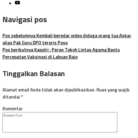
Navigasi pos
Pos sebelumnya
Kembali beredar video diduga orang tua Askar
alias Pak Guru DPO teroris Poso
Pos berikutnya
Kapolri : Peran Tokoh Lintas Agama Bantu
Percepatan Vaksinasi di Labuan Bajo
Tinggalkan Balasan
Alamat email Anda tidak akan dipublikasikan.
Ruas yang wajib
ditandai
*
Komentar