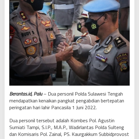
Berantas.id, Palu
– Dua personil Polda Sulawesi Tengah
mendapatkan kenaikan pangkat pengabdian bertepatan
peringatan hari lahir Pancasila 1 Juni 2022.
Dua personil tersebut adalah Kombes Pol. Agustin
Sumiati Tampi, S.I.P., M.A.P., Wadirlantas Polda Sulteng
dan Komisaris Pol. Zainal, PS. Kaurgakkum Subbidprovost