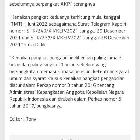
sebelumnya berpangkat AKP,” terangnya
“Kenaikan pangkat keduanya terhitung mulai tanggal
(TMT) 1 Juni 2022 sebagaimana Surat Telegram Kapolri
nomor : STR/240/XII/KEP/2021 tanggal 29 Desember
2021 dan STR/237/XII/KEP/2021 tanggal 28 Desember
2021,” kata Didik
“Kenaikan pangkat pengabdian diberikan paling lama 3
bulan dan paling singkat 1 bulan sebelum yang
bersangkutan memasuki masa pensiun, ketentuan syarat
umum dan syarat khusus kenaikan pangkat pengabdian
diatur dalam Perkap nomor 3 tahun 2016 tentang
Administrasi Kepangkatan Anggota Kepolisian Negara
Republik Indonesia dan dirubah dalam Perkap nomor 5
tahun 2017,”pungkasnya.
Editor : Tony