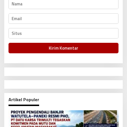
Artikel Populer