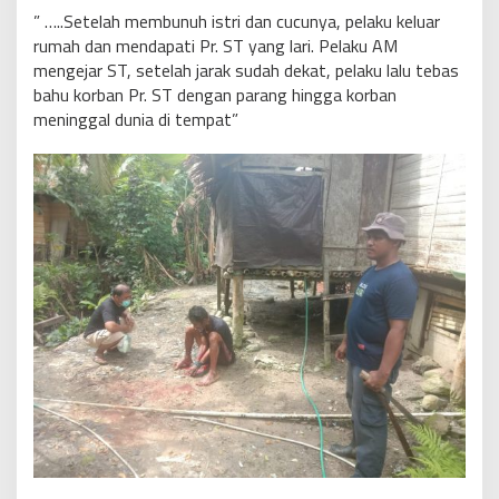
” …..Setelah membunuh istri dan cucunya, pelaku keluar
rumah dan mendapati Pr. ST yang lari. Pelaku AM
mengejar ST, setelah jarak sudah dekat, pelaku lalu tebas
bahu korban Pr. ST dengan parang hingga korban
meninggal dunia di tempat”