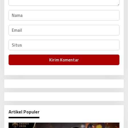
Artikel Populer