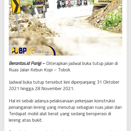
Berantas.id Parigi –
Diterapkan jadwal buka tutup jalan di
Ruas Jalan Kebun Kopi – Toboli.
Jadwal buka tutup tersebut kini diperpanjang 31 Oktober
2021 hingga 28 November 2021.
Hal ini sebab adanya pelaksanaan pekerjaan konstruksi
penanganan lereng yang menutup sebagian ruas jalan dan
Terdapat mobil alat berat yang sedang beroperasi di
lereng atas bukit.