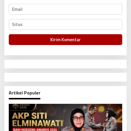
Artikel Populer