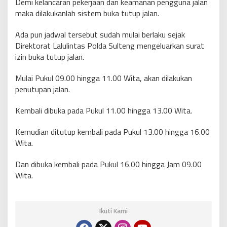
Demi kelancaran pekerjaan dan keamanan pengguna jalan
maka dilakukanlah sistem buka tutup jalan.
Ada pun jadwal tersebut sudah mulai berlaku sejak
Direktorat Lalulintas Polda Sulteng mengeluarkan surat
izin buka tutup jalan.
Mulai Pukul 09.00 hingga 11.00 Wita, akan dilakukan
penutupan jalan.
Kembali dibuka pada Pukul 11.00 hingga 13.00 Wita.
Kemudian ditutup kembali pada Pukul 13.00 hingga 16.00
Wita.
Dan dibuka kembali pada Pukul 16.00 hingga Jam 09.00
Wita.
Ikuti Kami