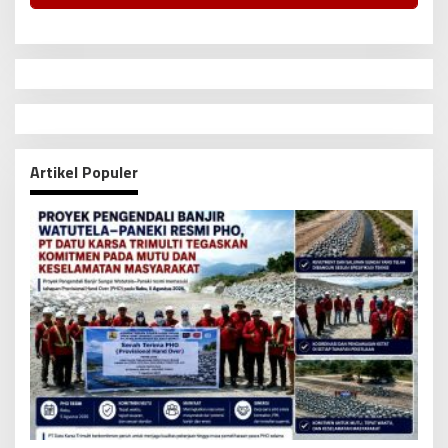
Artikel Populer