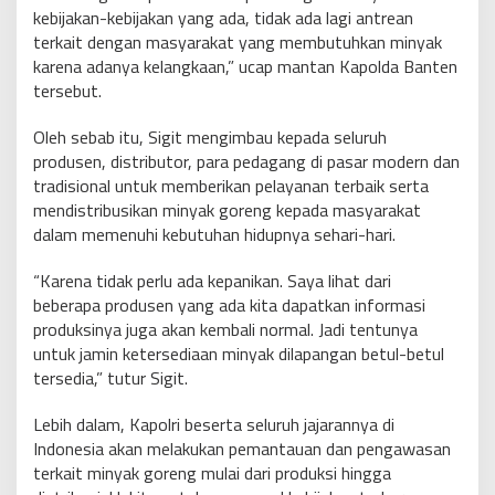
kebijakan-kebijakan yang ada, tidak ada lagi antrean
terkait dengan masyarakat yang membutuhkan minyak
karena adanya kelangkaan,” ucap mantan Kapolda Banten
tersebut.
Oleh sebab itu, Sigit mengimbau kepada seluruh
produsen, distributor, para pedagang di pasar modern dan
tradisional untuk memberikan pelayanan terbaik serta
mendistribusikan minyak goreng kepada masyarakat
dalam memenuhi kebutuhan hidupnya sehari-hari.
“Karena tidak perlu ada kepanikan. Saya lihat dari
beberapa produsen yang ada kita dapatkan informasi
produksinya juga akan kembali normal. Jadi tentunya
untuk jamin ketersediaan minyak dilapangan betul-betul
tersedia,” tutur Sigit.
Lebih dalam, Kapolri beserta seluruh jajarannya di
Indonesia akan melakukan pemantauan dan pengawasan
terkait minyak goreng mulai dari produksi hingga