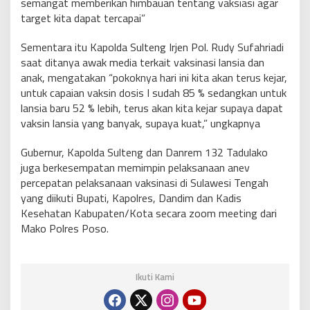
semangat memberikan himbauan tentang vaksiasi agar
target kita dapat tercapai”
Sementara itu Kapolda Sulteng Irjen Pol. Rudy Sufahriadi
saat ditanya awak media terkait vaksinasi lansia dan
anak, mengatakan “pokoknya hari ini kita akan terus kejar,
untuk capaian vaksin dosis I sudah 85 % sedangkan untuk
lansia baru 52 % lebih, terus akan kita kejar supaya dapat
vaksin lansia yang banyak, supaya kuat,” ungkapnya
Gubernur, Kapolda Sulteng dan Danrem 132 Tadulako
juga berkesempatan memimpin pelaksanaan anev
percepatan pelaksanaan vaksinasi di Sulawesi Tengah
yang diikuti Bupati, Kapolres, Dandim dan Kadis
Kesehatan Kabupaten/Kota secara zoom meeting dari
Mako Polres Poso.
Ikuti Kami