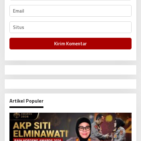
Artikel Populer