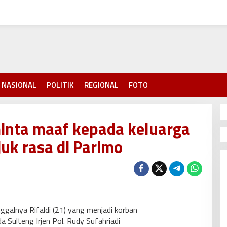
NASIONAL
POLITIK
REGIONAL
FOTO
inta maaf kepada keluarga
uk rasa di Parimo
ggalnya Rifaldi (21) yang menjadi korban
da Sulteng Irjen Pol. Rudy Sufahriadi