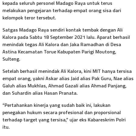
kepada seluruh personel Madago Raya untuk terus
melakukan pengejaran terhadap empat orang sisa dari
kelompok teror tersebut.
Satgas Madago Raya sendiri kontak tembak dengan Ali
Kalora pada Sabtu 18 September 2021 lalu. Aparat berhasil
menindak tegas Ali Kalora dan Jaka Ramadhan di Desa
Astina Kecamatan Torue Kabupaten Parigi Moutong,
Sulteng.
Setelah berhasil menindak Ali Kalora, kini MIT hanya tersisa
empat orang, yakni Askar alias Jaid alias Pak Guru, Nae alias
Galuh alias Mukhlas, Ahmad Gazali alias Ahmad Panjang,
dan Suhardin alias Hasan Pranata.
“Pertahankan kinerja yang sudah baik ini, lakukan
penegakan hukum secara profesional dan proporsional
terhadap target yang tersisa,” ujar eks Kabareskrim Polri
itu.