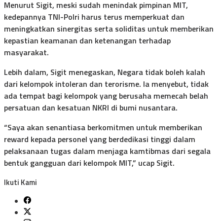
Menurut Sigit, meski sudah menindak pimpinan MIT,
kedepannya TNI-Polri harus terus memperkuat dan
meningkatkan sinergitas serta soliditas untuk memberikan
kepastian keamanan dan ketenangan terhadap
masyarakat.
Lebih dalam, Sigit menegaskan, Negara tidak boleh kalah
dari kelompok intoleran dan terorisme. Ia menyebut, tidak
ada tempat bagi kelompok yang berusaha memecah belah
persatuan dan kesatuan NKRI di bumi nusantara.
“Saya akan senantiasa berkomitmen untuk memberikan
reward kepada personel yang berdedikasi tinggi dalam
pelaksanaan tugas dalam menjaga kamtibmas dari segala
bentuk gangguan dari kelompok MIT,” ucap Sigit.
Ikuti Kami