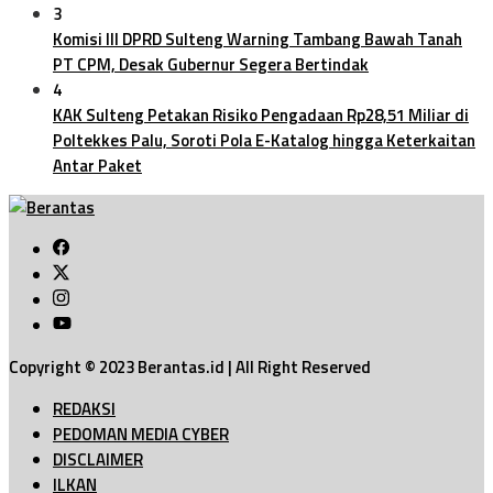
3
Komisi III DPRD Sulteng Warning Tambang Bawah Tanah
PT CPM, Desak Gubernur Segera Bertindak
4
KAK Sulteng Petakan Risiko Pengadaan Rp28,51 Miliar di
Poltekkes Palu, Soroti Pola E-Katalog hingga Keterkaitan
Antar Paket
Copyright © 2023 Berantas.id | All Right Reserved
REDAKSI
PEDOMAN MEDIA CYBER
DISCLAIMER
ILKAN