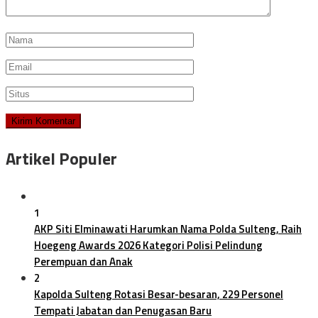
Artikel Populer
1
AKP Siti Elminawati Harumkan Nama Polda Sulteng, Raih
Hoegeng Awards 2026 Kategori Polisi Pelindung
Perempuan dan Anak
2
Kapolda Sulteng Rotasi Besar-besaran, 229 Personel
Tempati Jabatan dan Penugasan Baru