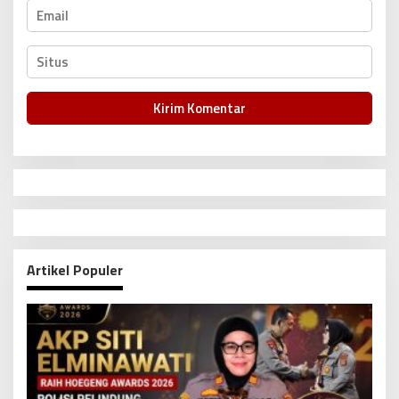
Artikel Populer