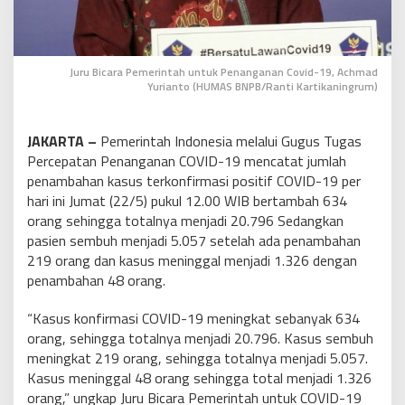
Juru Bicara Pemerintah untuk Penanganan Covid-19, Achmad
Yurianto (HUMAS BNPB/Ranti Kartikaningrum)
JAKARTA –
Pemerintah Indonesia melalui Gugus Tugas
Percepatan Penanganan COVID-19 mencatat jumlah
penambahan kasus terkonfirmasi positif COVID-19 per
hari ini Jumat (22/5) pukul 12.00 WIB bertambah 634
orang sehingga totalnya menjadi 20.796 Sedangkan
pasien sembuh menjadi 5.057 setelah ada penambahan
219 orang dan kasus meninggal menjadi 1.326 dengan
penambahan 48 orang.
“Kasus konfirmasi COVID-19 meningkat sebanyak 634
orang, sehingga totalnya menjadi 20.796. Kasus sembuh
meningkat 219 orang, sehingga totalnya menjadi 5.057.
Kasus meninggal 48 orang sehingga total menjadi 1.326
orang,” ungkap Juru Bicara Pemerintah untuk COVID-19