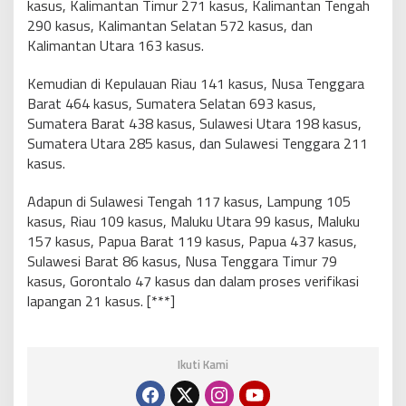
kasus, Kalimantan Timur 271 kasus, Kalimantan Tengah
290 kasus, Kalimantan Selatan 572 kasus, dan
Kalimantan Utara 163 kasus.
Kemudian di Kepulauan Riau 141 kasus, Nusa Tenggara
Barat 464 kasus, Sumatera Selatan 693 kasus,
Sumatera Barat 438 kasus, Sulawesi Utara 198 kasus,
Sumatera Utara 285 kasus, dan Sulawesi Tenggara 211
kasus.
Adapun di Sulawesi Tengah 117 kasus, Lampung 105
kasus, Riau 109 kasus, Maluku Utara 99 kasus, Maluku
157 kasus, Papua Barat 119 kasus, Papua 437 kasus,
Sulawesi Barat 86 kasus, Nusa Tenggara Timur 79
kasus, Gorontalo 47 kasus dan dalam proses verifikasi
lapangan 21 kasus. [***]
Ikuti Kami