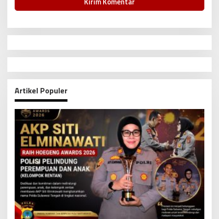
Artikel Populer