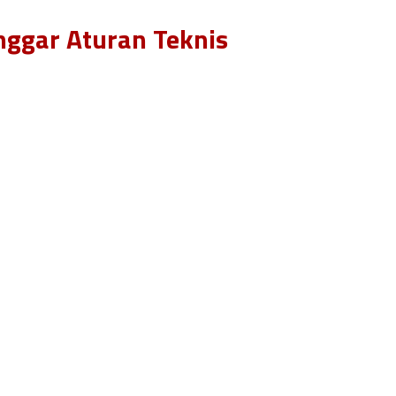
nggar Aturan Teknis