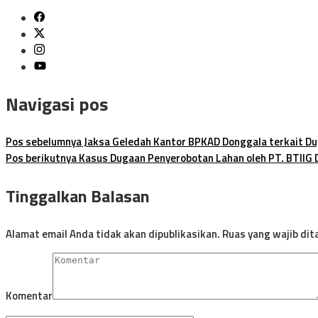
Navigasi pos
Pos sebelumnya
Jaksa Geledah Kantor BPKAD Donggala terkait Du
Pos berikutnya
Kasus Dugaan Penyerobotan Lahan oleh PT. BTIIG 
Tinggalkan Balasan
Alamat email Anda tidak akan dipublikasikan.
Ruas yang wajib dit
Komentar