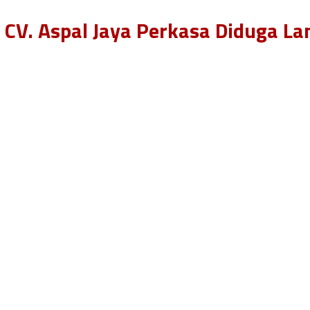
 CV. Aspal Jaya Perkasa Diduga La