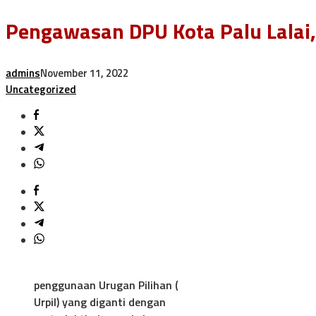
Pengawasan DPU Kota Palu Lalai,
admins
November 11, 2022
Uncategorized
penggunaan Urugan Pilihan (
Urpil) yang diganti dengan