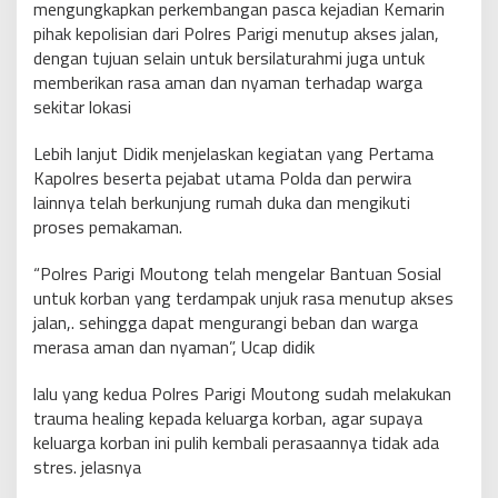
mengungkapkan perkembangan pasca kejadian Kemarin
pihak kepolisian dari Polres Parigi menutup akses jalan,
dengan tujuan selain untuk bersilaturahmi juga untuk
memberikan rasa aman dan nyaman terhadap warga
sekitar lokasi
Lebih lanjut Didik menjelaskan kegiatan yang Pertama
Kapolres beserta pejabat utama Polda dan perwira
lainnya telah berkunjung rumah duka dan mengikuti
proses pemakaman.
“Polres Parigi Moutong telah mengelar Bantuan Sosial
untuk korban yang terdampak unjuk rasa menutup akses
jalan,. sehingga dapat mengurangi beban dan warga
merasa aman dan nyaman”, Ucap didik
lalu yang kedua Polres Parigi Moutong sudah melakukan
trauma healing kepada keluarga korban, agar supaya
keluarga korban ini pulih kembali perasaannya tidak ada
stres. jelasnya