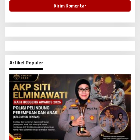
Artikel Populer