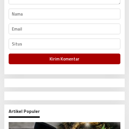
Artikel Populer