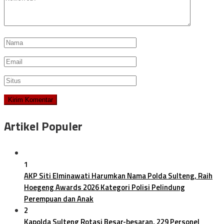
Artikel Populer
1
AKP Siti Elminawati Harumkan Nama Polda Sulteng, Raih
Hoegeng Awards 2026 Kategori Polisi Pelindung
Perempuan dan Anak
2
Kapolda Sulteng Rotasi Besar-besaran, 229 Personel