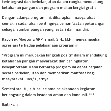
terintegrasi dan berkelanjutan dalam rangka mendukung
ketahanan pangan dan program makan bergizi gratis.
Dengan adanya program ini, diharapkan masyarakat
semakin sadar akan pentingnya pemanfaatan pekarangan
sebagai sumber pangan yang lestari dan mandiri.
Kapolsek Moutong AKP Ismail, S.H., M.H., menyampaikan
apresiasi terhadap pelaksanaan program ini.
“Program ini merupakan langkah positif dalam mendukung
ketahanan pangan masyarakat dan peningkatan
kesejahteraan. Kami berharap program ini dapat berjalan
secara berkelanjutan dan memberikan manfaat bagi
masyarakat luas,” ujarnya.
Sementara itu, situasi selama pelaksanaan kegiatan
berlangsung dalam keadaan aman dan kondusif. ***
Ikuti Kami