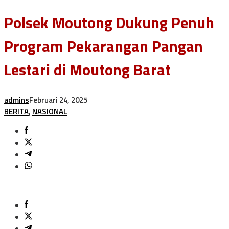
Polsek Moutong Dukung Penuh
Program Pekarangan Pangan
Lestari di Moutong Barat
admins
Februari 24, 2025
BERITA
,
NASIONAL