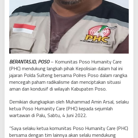
BERANTAS.ID, POSO
– Komunitas Poso Humanity Care
(PHC) mendukung langkah pihak Kepolisian dalam hal ini
jajaran Polda Sulteng bersama Polres Poso dalam rangka
mencegah paham radikalisme dan menciptakan situasi
aman dan kondusif di wilayah Kabupaten Poso.
Demikian diungkapkan oleh Muhammad Amin Arsal, selaku
ketua Poso Humanity Care (PHC) kepada sejumlah
wartawan di Palu, Sabtu, 4 Juni 2022.
“Saya selaku ketua komunitas Poso Humanity Care (PHC)
bersama dengan tim lainnya akan selalu mendukung