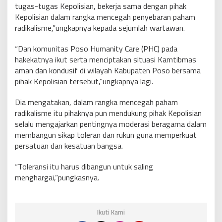
tugas-tugas Kepolisian, bekerja sama dengan pihak
Kepolisian dalam rangka mencegah penyebaran paham
radikalisme,”ungkapnya kepada sejumlah wartawan.
“Dan komunitas Poso Humanity Care (PHC) pada
hakekatnya ikut serta menciptakan situasi Kamtibmas
aman dan kondusif di wilayah Kabupaten Poso bersama
pihak Kepolisian tersebut,”ungkapnya lagi.
Dia mengatakan, dalam rangka mencegah paham
radikalisme itu pihaknya pun mendukung pihak Kepolisian
selalu mengajarkan pentingnya moderasi beragama dalam
membangun sikap toleran dan rukun guna memperkuat
persatuan dan kesatuan bangsa.
“Toleransi itu harus dibangun untuk saling
menghargai,”pungkasnya.
Ikuti Kami