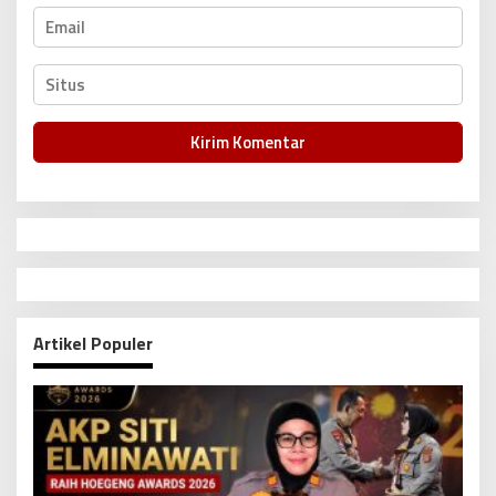
Artikel Populer