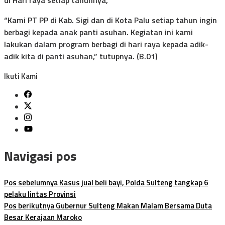
“Kami PT PP di Kab. Sigi dan di Kota Palu setiap tahun ingin
berbagi kepada anak panti asuhan. Kegiatan ini kami
lakukan dalam program berbagi di hari raya kepada adik-
adik kita di panti asuhan,” tutupnya. (B.01)
Ikuti Kami
Navigasi pos
Pos sebelumnya
Kasus jual beli bayi, Polda Sulteng tangkap 6
pelaku lintas Provinsi
Pos berikutnya
Gubernur Sulteng Makan Malam Bersama Duta
Besar Kerajaan Maroko