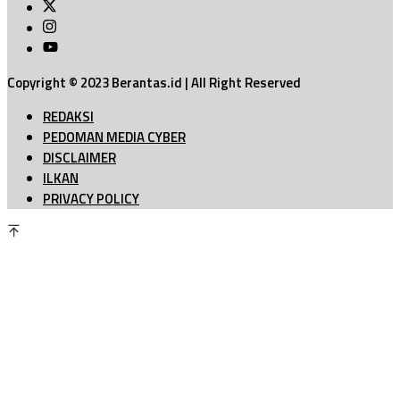
Copyright © 2023 Berantas.id | All Right Reserved
REDAKSI
PEDOMAN MEDIA CYBER
DISCLAIMER
ILKAN
PRIVACY POLICY