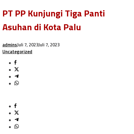
PT PP Kunjungi Tiga Panti
Asuhan di Kota Palu
admins
Juli 7, 2023
Juli 7, 2023
Uncategorized