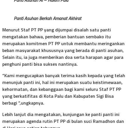
Panti Asuhan Berkah Amanat Akhirat
Menurut Staf PT PP yang dijumpai disalah satu panti
mengatakan bahwa, pemberian bantuan sembako itu
merupakan komitmen PT PP untuk membantu meringankan
beban masyarakat khususnya yang berada di panti asuhan,
Selain itu, ia juga memberikan doa serta harapan agar para
penghuni panti bisa sukses nantinya.
“Kami mengucapkan banyak terima kasih kepada yang telah
menunjuk panti ini, hal ini merupakan suatu keistimewaan,
kehormatan, dan kebanggaan bagi kami seluru Staf PT PP
yang berkatifitas di Kota Palu dan Kabupaten Sigi Bisa
berbagi ”,ungkapnya.
Lebih lanjut dia mengatakan, kunjungan ke panti panti ini
merupakan agenda rutin PT PP di bulan suci Ramadhon dan
di Hari raya setiap tahunnya,