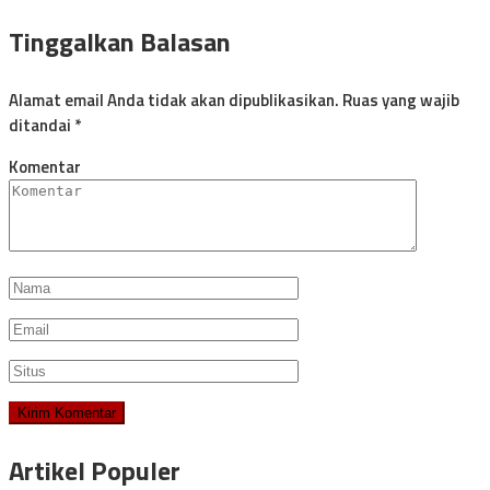
Tinggalkan Balasan
Alamat email Anda tidak akan dipublikasikan.
Ruas yang wajib
ditandai
*
Komentar
Artikel Populer