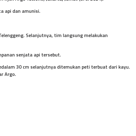
a api dan amunisi.
elenggeng. Selanjutnya, tim langsung melakukan
panan senjata api tersebut.
dalam 30 cm selanjutnya ditemukan peti terbuat dari kayu.
ar Argo.