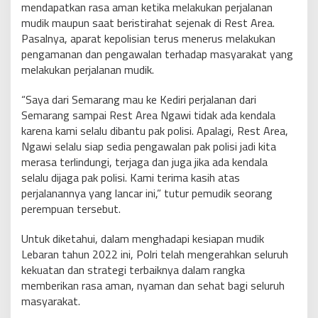
mendapatkan rasa aman ketika melakukan perjalanan
mudik maupun saat beristirahat sejenak di Rest Area.
Pasalnya, aparat kepolisian terus menerus melakukan
pengamanan dan pengawalan terhadap masyarakat yang
melakukan perjalanan mudik.
“Saya dari Semarang mau ke Kediri perjalanan dari
Semarang sampai Rest Area Ngawi tidak ada kendala
karena kami selalu dibantu pak polisi. Apalagi, Rest Area,
Ngawi selalu siap sedia pengawalan pak polisi jadi kita
merasa terlindungi, terjaga dan juga jika ada kendala
selalu dijaga pak polisi. Kami terima kasih atas
perjalanannya yang lancar ini,” tutur pemudik seorang
perempuan tersebut.
Untuk diketahui, dalam menghadapi kesiapan mudik
Lebaran tahun 2022 ini, Polri telah mengerahkan seluruh
kekuatan dan strategi terbaiknya dalam rangka
memberikan rasa aman, nyaman dan sehat bagi seluruh
masyarakat.