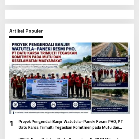
Artikel Populer
1
Proyek Pengendali Banjir Watutela–Paneki Resmi PHO, PT
Datu Karsa Trimulti Tegaskan Komitmen pada Mutu dan
Keselamatan Masyarakat