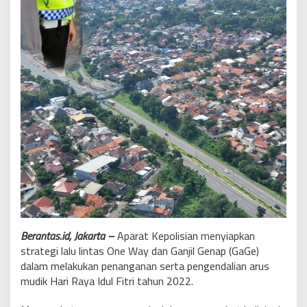
Berantas.id, Jakarta –
Aparat Kepolisian menyiapkan
strategi lalu lintas One Way dan Ganjil Genap (GaGe)
dalam melakukan penanganan serta pengendalian arus
mudik Hari Raya Idul Fitri tahun 2022.