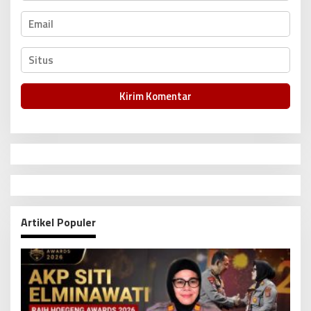
Artikel Populer