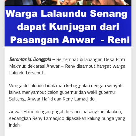
Berantas.id, Donggala –
Bertempat di lapangan Desa Binti
Makmur, deklarasi Anwar – Reny disambut hangat warga
Lalundu tersebut.
Warga di Lalundu tidak mau ketinggalan dengan wilayah
lainya menyambut calon gubernur dan wakil gubernur
Sulteng, Anwar Hafid dan Reny Lamadjido.
Anwar Hafid dengan gagah berani dipasangkan blankon,
sedangkan Reny Lamadjido dipakaikan kalung bunga yang
indah.