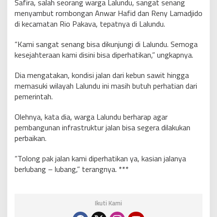
Safira, salah seorang warga Lalundu, sangat senang
menyambut rombongan Anwar Hafid dan Reny Lamadjido
di kecamatan Rio Pakava, tepatnya di Lalundu.
“Kami sangat senang bisa dikunjungi di Lalundu. Semoga
kesejahteraan kami disini bisa diperhatikan,” ungkapnya.
Dia mengatakan, kondisi jalan dari kebun sawit hingga
memasuki wilayah Lalundu ini masih butuh perhatian dari
pemerintah.
Olehnya, kata dia, warga Lalundu berharap agar
pembangunan infrastruktur jalan bisa segera dilakukan
perbaikan.
“Tolong pak jalan kami diperhatikan ya, kasian jalanya
berlubang – lubang,” terangnya. ***
Ikuti Kami