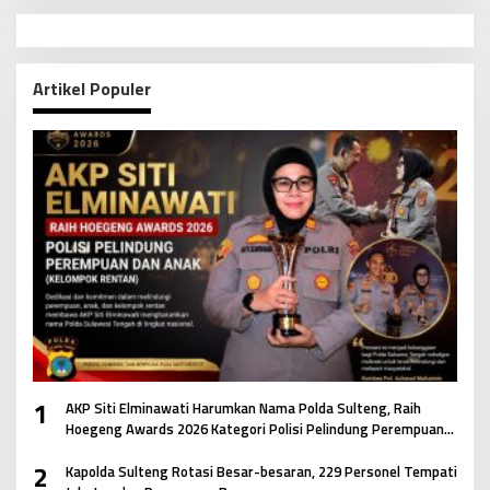
Artikel Populer
1
AKP Siti Elminawati Harumkan Nama Polda Sulteng, Raih
Hoegeng Awards 2026 Kategori Polisi Pelindung Perempuan
dan Anak
2
Kapolda Sulteng Rotasi Besar-besaran, 229 Personel Tempati