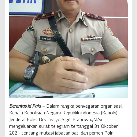
Berantas.id Palu –
Dalam rangka penyegaran organisasi,
Kepala Kepolisian Negara Republik indonesia (Kapolri)
Jenderal Polisi Drs Listyo Sigit Prabowo.,M.Si
mengeluarkan surat telegram tertanggal 31 Oktober
2021 tentang mutasi jabatan pati dan pemen Polri.