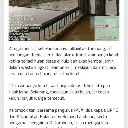
Warga menilai, sebelum adanya aktivitas tambang, air
bendungan dikenal jernih dan alami. Kondisi air hanya keruh
ketika terjadi hujan deras di hulu dan akan kembali jernih
dalam waktu singkat. Namun kini, meskipun dalam cuaca
cerah dan tanpa hujan, air tetap keruh.
“Dulu air hanya keruh saat hujan deras di hulu, itu pun
tidak lama. Sekarang, meskipun tidak hujan, air tetap
keruh,” lanjut warga tersebut.
Kelompok tani bersama pengurus IP3A, dua kepala UPTD
dari Kecamatan Bolano dan Bolano Lambunu, serta
pengamat pengairan DI Lambunu, telah mengajukan