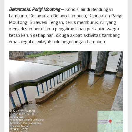
Berantas.id, Parigi Moutong
– Kondisi air di Bendungan
Lambunu, Kecamatan Bolano Lambunu, Kabupaten Parigi
Moutong, Sulawesi Tengah, terus memburuk. Air yang
menjadi sumber utama pengairan lahan pertanian warga
tetap keruh setiap hari, diduga akibat aktivitas tambang
emas ilegal di wilayah hulu pegunungan Lambunu.