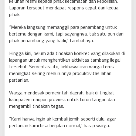
keluhan resmi kepada pihak kecamatan dan kepolisian.
Laporan tersebut mendapat respons cepat dari kedua
pihak.
“Mereka langsung memanggil para penambang untuk
bertemu dengan kami, tapi sayangnya, tak satu pun dari
pihak penambang yang hadir,” tambahnya.
Hingga kini, belum ada tindakan konkret yang dilakukan di
lapangan untuk menghentikan aktivitas tambang ilegal
tersebut. Sementara itu, kekhawatiran warga terus
meningkat seiring menurunnya produktivitas lahan
pertanian.
Warga mendesak pemerintah daerah, baik di tingkat
kabupaten maupun provinsi, untuk turun tangan dan
mengambil tindakan tegas.
“Kami hanya ingin air kembali jernih seperti dulu, agar
pertanian kami bisa berjalan normal,” harap warga.