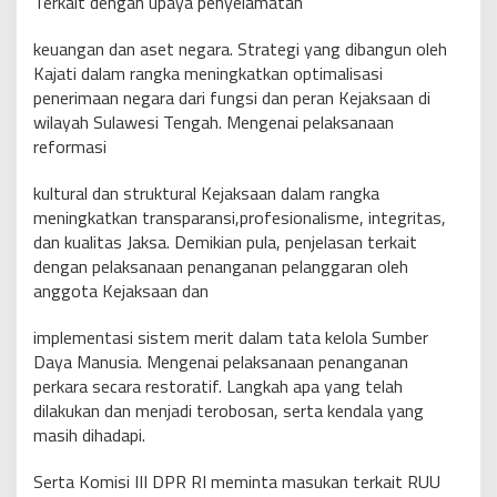
Terkait dengan upaya penyelamatan
keuangan dan aset negara. Strategi yang dibangun oleh
Kajati dalam rangka meningkatkan optimalisasi
penerimaan negara dari fungsi dan peran Kejaksaan di
wilayah Sulawesi Tengah. Mengenai pelaksanaan
reformasi
kultural dan struktural Kejaksaan dalam rangka
meningkatkan transparansi,profesionalisme, integritas,
dan kualitas Jaksa. Demikian pula, penjelasan terkait
dengan pelaksanaan penanganan pelanggaran oleh
anggota Kejaksaan dan
implementasi sistem merit dalam tata kelola Sumber
Daya Manusia. Mengenai pelaksanaan penanganan
perkara secara restoratif. Langkah apa yang telah
dilakukan dan menjadi terobosan, serta kendala yang
masih dihadapi.
Serta Komisi III DPR RI meminta masukan terkait RUU