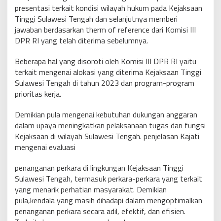
presentasi terkait kondisi wilayah hukum pada Kejaksaan
Tinggi Sulawesi Tengah dan selanjutnya memberi
jawaban berdasarkan therm of reference dari Komisi III
DPR RI yang telah diterima sebelumnya.
Beberapa hal yang disoroti oleh Komisi III DPR RI yaitu
terkait mengenai alokasi yang diterima Kejaksaan Tinggi
Sulawesi Tengah di tahun 2023 dan program-program
prioritas kerja.
Demikian pula mengenai kebutuhan dukungan anggaran
dalam upaya meningkatkan pelaksanaan tugas dan fungsi
Kejaksaan di wilayah Sulawesi Tengah. penjelasan Kajati
mengenai evaluasi
penanganan perkara di lingkungan Kejaksaan Tinggi
Sulawesi Tengah, termasuk perkara-perkara yang terkait
yang menarik perhatian masyarakat. Demikian
pula,kendala yang masih dihadapi dalam mengoptimalkan
penanganan perkara secara adil, efektif, dan efisien.