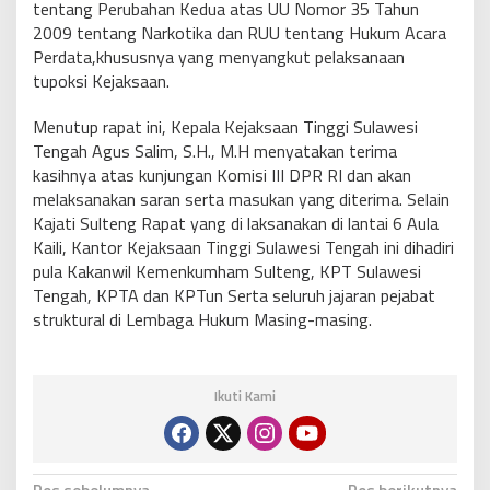
tentang Perubahan Kedua atas UU Nomor 35 Tahun
2009 tentang Narkotika dan RUU tentang Hukum Acara
Perdata,khususnya yang menyangkut pelaksanaan
tupoksi Kejaksaan.
Menutup rapat ini, Kepala Kejaksaan Tinggi Sulawesi
Tengah Agus Salim, S.H., M.H menyatakan terima
kasihnya atas kunjungan Komisi III DPR RI dan akan
melaksanakan saran serta masukan yang diterima. Selain
Kajati Sulteng Rapat yang di laksanakan di lantai 6 Aula
Kaili, Kantor Kejaksaan Tinggi Sulawesi Tengah ini dihadiri
pula Kakanwil Kemenkumham Sulteng, KPT Sulawesi
Tengah, KPTA dan KPTun Serta seluruh jajaran pejabat
struktural di Lembaga Hukum Masing-masing.
Ikuti Kami