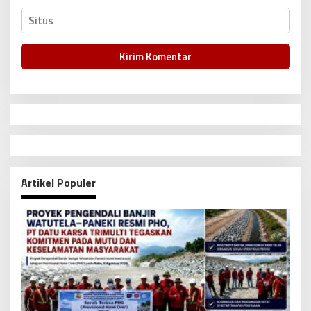
Artikel Populer