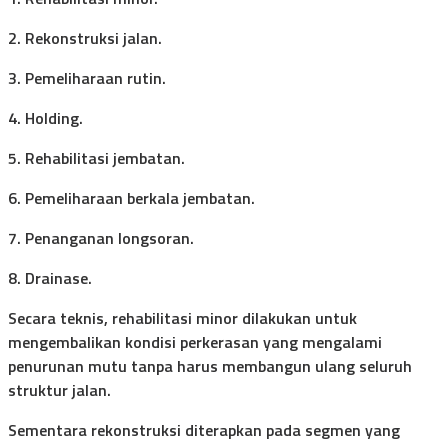
2. Rekonstruksi jalan.
3. Pemeliharaan rutin.
4. Holding.
5. Rehabilitasi jembatan.
6. Pemeliharaan berkala jembatan.
7. Penanganan longsoran.
8. Drainase.
Secara teknis, rehabilitasi minor dilakukan untuk
mengembalikan kondisi perkerasan yang mengalami
penurunan mutu tanpa harus membangun ulang seluruh
struktur jalan.
Sementara rekonstruksi diterapkan pada segmen yang