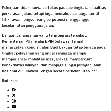
Pekerjaan tidak hanya berfokus pada peningkatan kualitas
perkerasan jalan, tetapi juga mencakup penanganan titik-
titik rawan longsor yang berpotensi mengganggu
keselamatan pengguna jalan.
Dengan penanganan yang terintegrasi tersebut,
Kementerian PU melalui BPJN Sulawesi Tengah
menargetkan kondisi Jalan Buol Lakuan tetap berada pada
tingkat pelayanan yang andal sehingga mampu
memperlancar mobilitas masyarakat, memperkuat
konektivitas wilayah, dan menjaga fungsi jaringan jalan
nasional di Sulawesi Tengah secara berkelanjutan. ***
Ikuti Kami