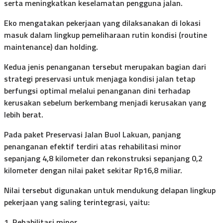
serta meningkatkan keselamatan pengguna jalan.
Eko mengatakan pekerjaan yang dilaksanakan di lokasi
masuk dalam lingkup pemeliharaan rutin kondisi (routine
maintenance) dan holding.
Kedua jenis penanganan tersebut merupakan bagian dari
strategi preservasi untuk menjaga kondisi jalan tetap
berfungsi optimal melalui penanganan dini terhadap
kerusakan sebelum berkembang menjadi kerusakan yang
lebih berat.
Pada paket Preservasi Jalan Buol Lakuan, panjang
penanganan efektif terdiri atas rehabilitasi minor
sepanjang 4,8 kilometer dan rekonstruksi sepanjang 0,2
kilometer dengan nilai paket sekitar Rp16,8 miliar.
Nilai tersebut digunakan untuk mendukung delapan lingkup
pekerjaan yang saling terintegrasi, yaitu:
1. Rehabilitasi minor.