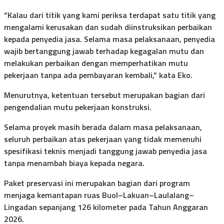
“Kalau dari titik yang kami periksa terdapat satu titik yang
mengalami kerusakan dan sudah diinstruksikan perbaikan
kepada penyedia jasa. Selama masa pelaksanaan, penyedia
wajib bertanggung jawab terhadap kegagalan mutu dan
melakukan perbaikan dengan memperhatikan mutu
pekerjaan tanpa ada pembayaran kembali,” kata Eko.
Menurutnya, ketentuan tersebut merupakan bagian dari
pengendalian mutu pekerjaan konstruksi.
Selama proyek masih berada dalam masa pelaksanaan,
seluruh perbaikan atas pekerjaan yang tidak memenuhi
spesifikasi teknis menjadi tanggung jawab penyedia jasa
tanpa menambah biaya kepada negara.
Paket preservasi ini merupakan bagian dari program
menjaga kemantapan ruas Buol–Lakuan–Laulalang–
Lingadan sepanjang 126 kilometer pada Tahun Anggaran
2026.