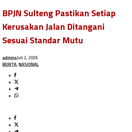
BPJN Sulteng Pastikan Setiap
Kerusakan Jalan Ditangani
Sesuai Standar Mutu
admins
Juli 2, 2026
BERITA
,
NASIONAL