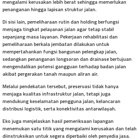
mengalami kerusakan lebih berat sehingga memerlukan
penanganan hingga lapisan struktur jalan.
Di sisi lain, pemeliharaan rutin dan holding berfungsi
menjaga tingkat pelayanan jalan agar tetap stabil
sepanjang masa layanan. Pekerjaan rehabilitasi dan
pemeliharaan berkala jembatan dilakukan untuk
mempertahankan fungsi bangunan pelengkap jalan,
sedangkan penanganan longsoran dan drainase bertujuan
mengendalikan potensi gangguan terhadap badan jalan
akibat pergerakan tanah maupun aliran air.
Melalui pendekatan tersebut, preservasi tidak hanya
menjaga kualitas infrastruktur jalan, tetapi juga
mendukung keselamatan pengguna jalan, kelancaran
distribusi logistik, serta konektivitas antarwilayah.
Eko juga menjelaskan hasil pemeriksaan lapangan
menemukan satu titik yang mengalami kerusakan dan telah
diinstruksikan untuk segera diperbaiki oleh penyedia jasa.