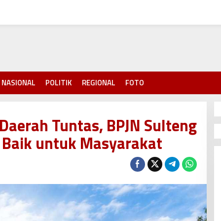
NASIONAL
POLITIK
REGIONAL
FOTO
 Daerah Tuntas, BPJN Sulteng
 Baik untuk Masyarakat