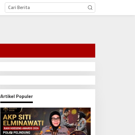
Artikel Populer