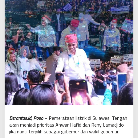
Berantas.id, Poso
– Pemerataan listrik di Sulawesi Tengah
akan menjadi prioritas Anwar Hafid dan Reny Lamadjido
jika nanti terpilih sebagai gubernur dan wakil gubernur.