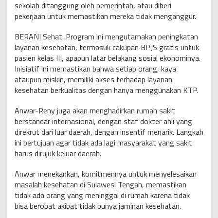
sekolah ditanggung oleh pemerintah, atau diberi
pekerjaan untuk memastikan mereka tidak menganggur.
BERANI Sehat. Program ini mengutamakan peningkatan
layanan kesehatan, termasuk cakupan BPJS gratis untuk
pasien kelas III, apapun latar belakang sosial ekonominya.
Inisiatif ini memastikan bahwa setiap orang, kaya
ataupun miskin, memiliki akses terhadap layanan
kesehatan berkualitas dengan hanya menggunakan KTP.
Anwar-Reny juga akan menghadirkan rumah sakit
berstandar internasional, dengan staf dokter ahli yang
direkrut dari luar daerah, dengan insentif menarik. Langkah
ini bertujuan agar tidak ada lagi masyarakat yang sakit
harus dirujuk keluar daerah.
Anwar menekankan, komitmennya untuk menyelesaikan
masalah kesehatan di Sulawesi Tengah, memastikan
tidak ada orang yang meninggal di rumah karena tidak
bisa berobat akibat tidak punya jaminan kesehatan.