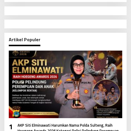
Artikel Populer
1
AKP Siti Elminawati Harumkan Nama Polda Sulteng, Raih
Hoegeng Awards 2026 Kategori Polisi Pelindung Perempuan