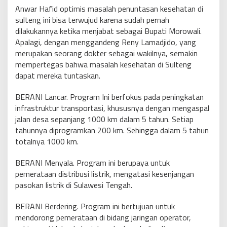
Anwar Hafid optimis masalah penuntasan kesehatan di
sulteng ini bisa terwujud karena sudah pernah
dilakukannya ketika menjabat sebagai Bupati Morowali.
Apalagi, dengan menggandeng Reny Lamadjido, yang
merupakan seorang dokter sebagai wakilnya, semakin
mempertegas bahwa masalah kesehatan di Sulteng
dapat mereka tuntaskan.
BERANI Lancar. Program Ini berfokus pada peningkatan
infrastruktur transportasi, khususnya dengan mengaspal
jalan desa sepanjang 1000 km dalam 5 tahun. Setiap
tahunnya diprogramkan 200 km. Sehingga dalam 5 tahun
totalnya 1000 km.
BERANI Menyala. Program ini berupaya untuk
pemerataan distribusi listrik, mengatasi kesenjangan
pasokan listrik di Sulawesi Tengah.
BERANI Berdering. Program ini bertujuan untuk
mendorong pemerataan di bidang jaringan operator,