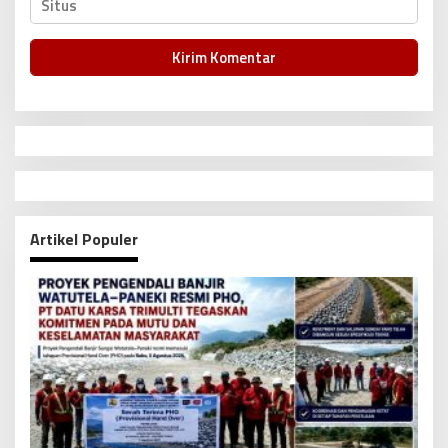
Artikel Populer