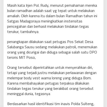
Masih kata Irjen Pol. Rudy, menurut pemahaman mereka
bulan ramadhan adalah saat yg tepat untuk melakukan
amaliah. Oleh karena itu dalam bulan Ramadhan tahun ini
Satgas Madagoraya meningkatkan instensitas
pencegahan dan berhasil melakukan tindakan tegas
terukur, tambahnya
penangkapan dilakukan saat petugas Pos Sekat Desa
Salubanga Sausu sedang melakukan patroli, menemukan
orang yang dicurigai dan diduga sebagai salah satu DPO
teroris MIT Poso,
Orang tersebut diperintahkan untuk menyerahkan diri,
tetapi yang terjadi justru melakukan perlawanan dengan
melempar body vest warna loreng yang diduga Bom.
Karena membahayakan petugas terpaksa dilakukan
tindakan tegas terukur yang berakibat orang tersebut
meninggal dunia, tegasnya
Berdasarkan hasil identifikasi tim inavis Polda Sulteng,