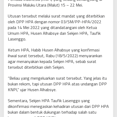
Provinsi Maluku Utara (Malut) 15 – 22 Mei.
Utusan tersebut melalui surat mandat yang diterbitkan
oleh DPP HPA dengan nomor 03/SM/PP-HPA/2022
pada 14 Mei 2022 yang ditandatangani oleh Ketua
Umum HPA, Husen Alhabsye dan Sekjen HPA, Taufik
Lasenggo.
Ketum HPA, Habib Husen Alhabsye yang konfirmasi
ihwal surat tersebut, Rabu (18/5/2022) menyarankan
agar menanyakan kepada Sekjen HPA, sebab surat
tersebut diterbitkan oleh Sekjen.
“Beliau yang mengeluarkan surat tersebut. Yang jelas itu
bukan rekom, tapi utusan DPP HPA atas undangan DPP
KNPI,” ujar Husen Alhabsye.
Sementara, Sekjen HPA Taufik Lasenggo yang
dikonfirmasi menegaskan kehadiran utusan dari DPP HPA
bukan dalam bentuk dukungan terhadap salah satu