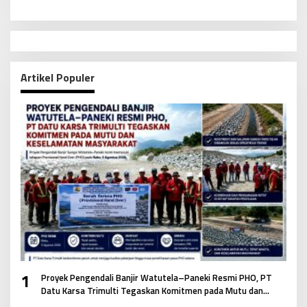
Artikel Populer
1
Proyek Pengendali Banjir Watutela–Paneki Resmi PHO, PT
Datu Karsa Trimulti Tegaskan Komitmen pada Mutu dan
Keselamatan Masyarakat