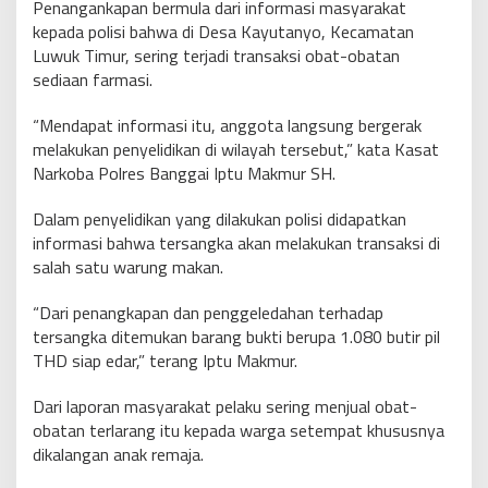
Penangankapan bermula dari informasi masyarakat
kepada polisi bahwa di Desa Kayutanyo, Kecamatan
Luwuk Timur, sering terjadi transaksi obat-obatan
sediaan farmasi.
“Mendapat informasi itu, anggota langsung bergerak
melakukan penyelidikan di wilayah tersebut,” kata Kasat
Narkoba Polres Banggai Iptu Makmur SH.
Dalam penyelidikan yang dilakukan polisi didapatkan
informasi bahwa tersangka akan melakukan transaksi di
salah satu warung makan.
“Dari penangkapan dan penggeledahan terhadap
tersangka ditemukan barang bukti berupa 1.080 butir pil
THD siap edar,” terang Iptu Makmur.
Dari laporan masyarakat pelaku sering menjual obat-
obatan terlarang itu kepada warga setempat khususnya
dikalangan anak remaja.