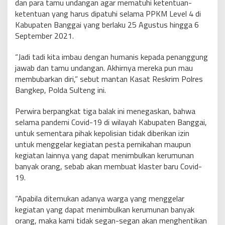
dan para tamu undangan agar mematuhi ketentuan-
ketentuan yang harus dipatuhi selama PPKM Level 4 di
Kabupaten Banggai yang berlaku 25 Agustus hingga 6
September 2021.
“Jadi tadi kita imbau dengan humanis kepada penanggung
jawab dan tamu undangan. Akhirnya mereka pun mau
membubarkan diri,” sebut mantan Kasat Reskrim Polres
Bangkep, Polda Sulteng ini.
Perwira berpangkat tiga balak ini menegaskan, bahwa
selama pandemi Covid-19 di wilayah Kabupaten Banggai,
untuk sementara pihak kepolisian tidak diberikan izin
untuk menggelar kegiatan pesta pernikahan maupun
kegiatan lainnya yang dapat menimbulkan kerumunan
banyak orang, sebab akan membuat klaster baru Covid-
19.
“Apabila ditemukan adanya warga yang menggelar
kegiatan yang dapat menimbulkan kerumunan banyak
orang, maka kami tidak segan-segan akan menghentikan