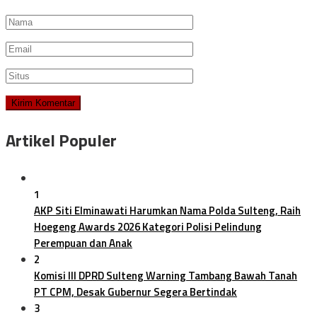
Artikel Populer
1
AKP Siti Elminawati Harumkan Nama Polda Sulteng, Raih
Hoegeng Awards 2026 Kategori Polisi Pelindung
Perempuan dan Anak
2
Komisi III DPRD Sulteng Warning Tambang Bawah Tanah
PT CPM, Desak Gubernur Segera Bertindak
3