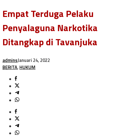
Empat Terduga Pelaku
Penyalaguna Narkotika
Ditangkap di Tavanjuka
admins
Januari 24, 2022
BERITA
,
HUKUM