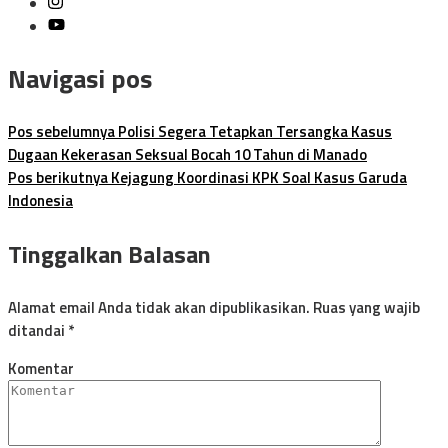
Navigasi pos
Pos sebelumnya
Polisi Segera Tetapkan Tersangka Kasus
Dugaan Kekerasan Seksual Bocah 10 Tahun di Manado
Pos berikutnya
Kejagung Koordinasi KPK Soal Kasus Garuda
Indonesia
Tinggalkan Balasan
Alamat email Anda tidak akan dipublikasikan.
Ruas yang wajib
ditandai
*
Komentar