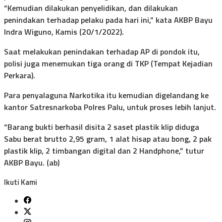
“Kemudian dilakukan penyelidikan, dan dilakukan
penindakan terhadap pelaku pada hari ini,” kata AKBP Bayu
Indra Wiguno, Kamis (20/1/2022).
Saat melakukan penindakan terhadap AP di pondok itu,
polisi juga menemukan tiga orang di TKP (Tempat Kejadian
Perkara).
Para penyalaguna Narkotika itu kemudian digelandang ke
kantor Satresnarkoba Polres Palu, untuk proses lebih lanjut.
“Barang bukti berhasil disita 2 saset plastik klip diduga
Sabu berat brutto 2,95 gram, 1 alat hisap atau bong, 2 pak
plastik klip, 2 timbangan digital dan 2 Handphone,” tutur
AKBP Bayu. (ab)
Ikuti Kami