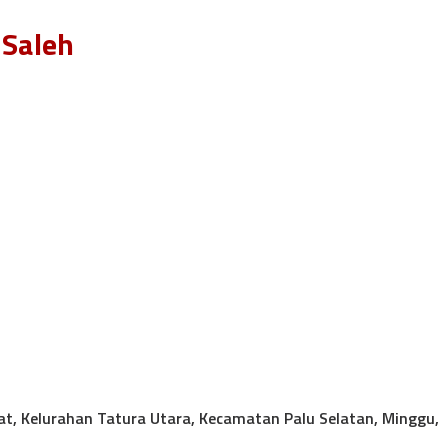
 Saleh
mat, Kelurahan Tatura Utara, Kecamatan Palu Selatan, Minggu,