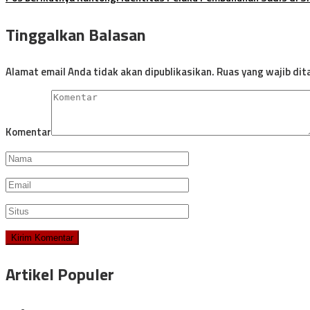
Tinggalkan Balasan
Alamat email Anda tidak akan dipublikasikan.
Ruas yang wajib dit
Komentar
Artikel Populer