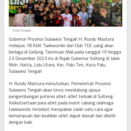
Foto Kolase
Gubernur Provinsi Sulawesi Tengah H. Rusdy Mastura
melepas 78 Atlit Taekwondo dari Club TDC yang akan
berlaga di Gedung Tammuan Mali pada tanggal 19 hingga
23 Desember 2023 itu di Rujab Gubernur Sulteng di Jalan
Moh. Hatta, Lolu Utara, Kec. Palu Tim, Kota Palu,
Sulawesi Tengah
H. Rusdy Mastura menuturkan, Pemerintah Provinsi
Sulawesi Tengah akan terus mendukung upaya
pengembangan potensi atlet-atlet terbaik di Sulteng.
Keikutsertaan para atlet pada event cabang olahraga
taekwondo tersebut merupakan salah satu cara agar
kemampuan dan keahlian atlet dapat diasah dan dilatih
dengan baik.