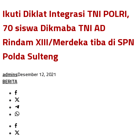
Ikuti Diklat Integrasi TNI POLRI,
70 siswa Dikmaba TNI AD
Rindam XIII/Merdeka tiba di SPN
Polda Sulteng
admins
Desember 12, 2021
BERITA