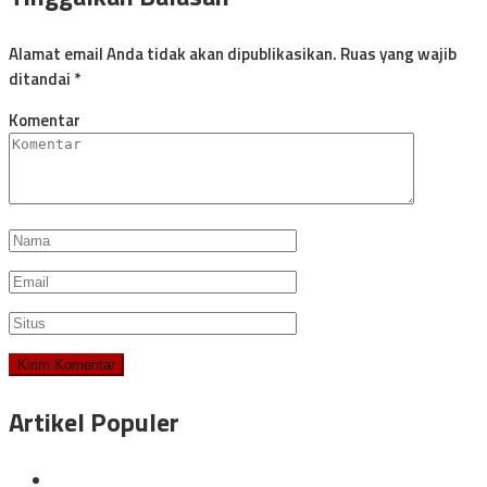
Alamat email Anda tidak akan dipublikasikan.
Ruas yang wajib
ditandai
*
Komentar
Artikel Populer