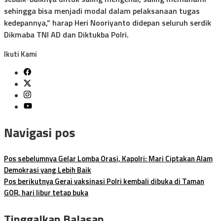
sehingga bisa menjadi modal dalam pelaksanaan tugas
kedepannya,” harap Heri Nooriyanto didepan seluruh serdik
Dikmaba TNI AD dan Diktukba Polri.
Ikuti Kami
Navigasi pos
Pos sebelumnya
Gelar Lomba Orasi, Kapolri: Mari Ciptakan Alam
Demokrasi yang Lebih Baik
Pos berikutnya
Gerai vaksinasi Polri kembali dibuka di Taman
GOR, hari libur tetap buka
Tinggalkan Balasan