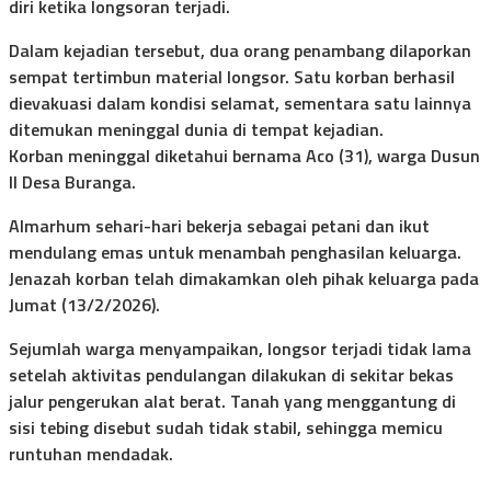
diri ketika longsoran terjadi.
Dalam kejadian tersebut, dua orang penambang dilaporkan
sempat tertimbun material longsor. Satu korban berhasil
dievakuasi dalam kondisi selamat, sementara satu lainnya
ditemukan meninggal dunia di tempat kejadian.
Korban meninggal diketahui bernama Aco (31), warga Dusun
II Desa Buranga.
Almarhum sehari-hari bekerja sebagai petani dan ikut
mendulang emas untuk menambah penghasilan keluarga.
Jenazah korban telah dimakamkan oleh pihak keluarga pada
Jumat (13/2/2026).
Sejumlah warga menyampaikan, longsor terjadi tidak lama
setelah aktivitas pendulangan dilakukan di sekitar bekas
jalur pengerukan alat berat. Tanah yang menggantung di
sisi tebing disebut sudah tidak stabil, sehingga memicu
runtuhan mendadak.