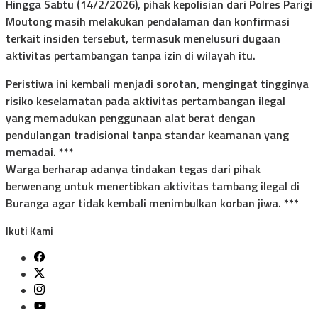
Hingga Sabtu (14/2/2026), pihak kepolisian dari Polres Parigi
Moutong masih melakukan pendalaman dan konfirmasi
terkait insiden tersebut, termasuk menelusuri dugaan
aktivitas pertambangan tanpa izin di wilayah itu.
Peristiwa ini kembali menjadi sorotan, mengingat tingginya
risiko keselamatan pada aktivitas pertambangan ilegal
yang memadukan penggunaan alat berat dengan
pendulangan tradisional tanpa standar keamanan yang
memadai. ***
Warga berharap adanya tindakan tegas dari pihak
berwenang untuk menertibkan aktivitas tambang ilegal di
Buranga agar tidak kembali menimbulkan korban jiwa. ***
Ikuti Kami