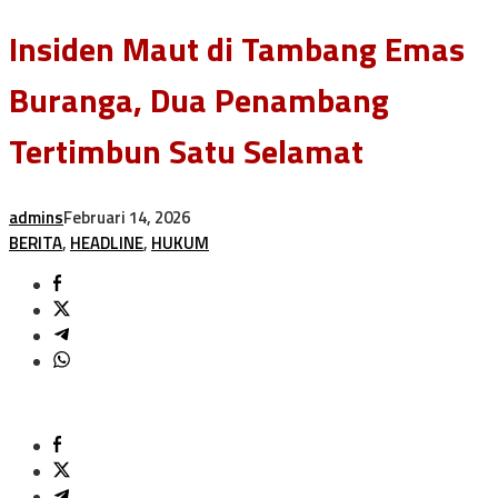
Insiden Maut di Tambang Emas
Buranga, Dua Penambang
Tertimbun Satu Selamat
admins
Februari 14, 2026
BERITA
,
HEADLINE
,
HUKUM