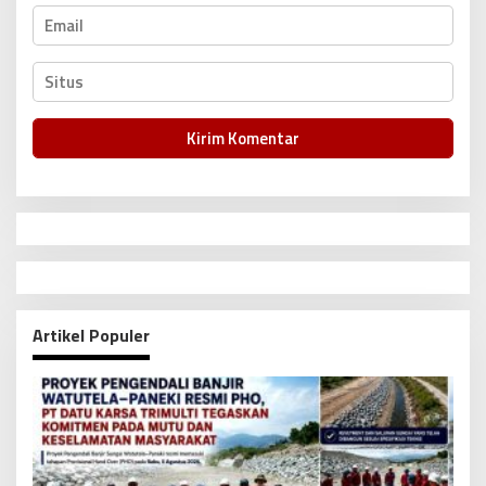
Artikel Populer