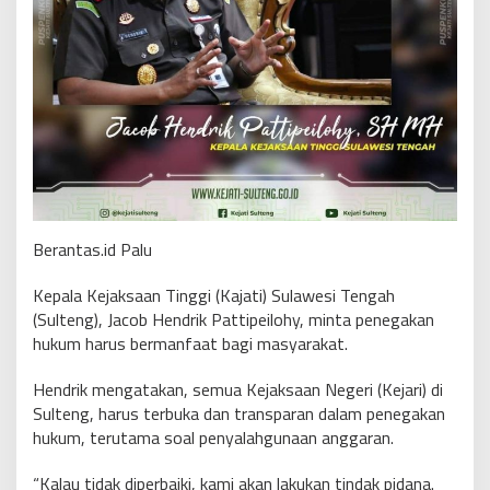
Berantas.id Palu
Kepala Kejaksaan Tinggi (Kajati) Sulawesi Tengah
(Sulteng), Jacob Hendrik Pattipeilohy, minta penegakan
hukum harus bermanfaat bagi masyarakat.
Hendrik mengatakan, semua Kejaksaan Negeri (Kejari) di
Sulteng, harus terbuka dan transparan dalam penegakan
hukum, terutama soal penyalahgunaan anggaran.
“Kalau tidak diperbaiki, kami akan lakukan tindak pidana.