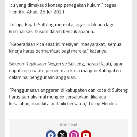
Itu yang dimaksud konsep penegakan hukum,” tegas
Hendrik, Ahad, 25 Juli 2021.
Tetapi, Kajati Sulteng meminta, agar tidak ada lagi
kriminalisasi hukum dalam bentuk apapun.
“Keberadaan kita saat ini melayani masyarakat, semua
kinerja harus bermanfaat bagi mereka,” katanya.
Seluruh Kejaksaan Negeri se Sulteng, harap Kajati, agar
dapat membantu pemerintah kota maupun Kabupaten
dalam hal penggunaan anggaran.
“Penggunaaan anggaran di kabupaten dan kota di Sulteng
harus semaksimal mungkin tersalurkan. Jika ada
kesalahan, mari kita perbaiki bersama,” tutup Hendrik.
Ikuti Kami