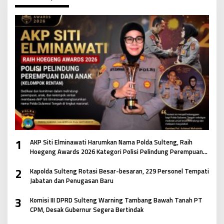
1
AKP Siti Elminawati Harumkan Nama Polda Sulteng, Raih
Hoegeng Awards 2026 Kategori Polisi Pelindung Perempuan
dan Anak
2
Kapolda Sulteng Rotasi Besar-besaran, 229 Personel Tempati
Jabatan dan Penugasan Baru
3
Komisi III DPRD Sulteng Warning Tambang Bawah Tanah PT
CPM, Desak Gubernur Segera Bertindak