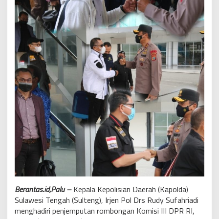
Berantas.id,Palu –
Kepala Kepolisian Daerah (Kapolda)
Sulawesi Tengah (Sulteng), Irjen Pol Drs Rudy Sufahriadi
menghadiri penjemputan rombongan Komisi III DPR RI,