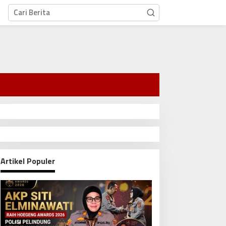
Artikel Populer