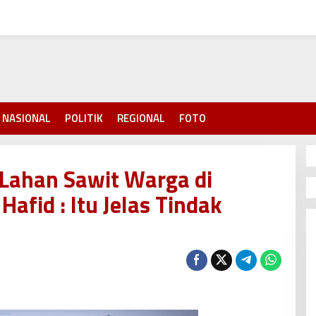
NASIONAL
POLITIK
REGIONAL
FOTO
Lahan Sawit Warga di
afid : Itu Jelas Tindak