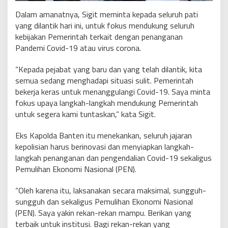
Dalam amanatnya, Sigit meminta kepada seluruh pati
yang dilantik hari ini, untuk fokus mendukung seluruh
kebijakan Pemerintah terkait dengan penanganan
Pandemi Covid-19 atau virus corona.
“Kepada pejabat yang baru dan yang telah dilantik, kita
semua sedang menghadapi situasi sulit. Pemerintah
bekerja keras untuk menanggulangi Covid-19. Saya minta
fokus upaya langkah-langkah mendukung Pemerintah
untuk segera kami tuntaskan,” kata Sigit.
Eks Kapolda Banten itu menekankan, seluruh jajaran
kepolisian harus berinovasi dan menyiapkan langkah-
langkah penanganan dan pengendalian Covid-19 sekaligus
Pemulihan Ekonomi Nasional (PEN).
“Oleh karena itu, laksanakan secara maksimal, sungguh-
sungguh dan sekaligus Pemulihan Ekonomi Nasional
(PEN). Saya yakin rekan-rekan mampu. Berikan yang
terbaik untuk institusi. Bagi rekan-rekan yang