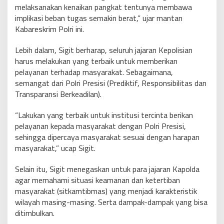
melaksanakan kenaikan pangkat tentunya membawa
implikasi beban tugas semakin berat,” ujar mantan
Kabareskrim Polri ini.
Lebih dalam, Sigit berharap, seluruh jajaran Kepolisian
harus melakukan yang terbaik untuk memberikan
pelayanan terhadap masyarakat. Sebagaimana,
semangat dari Polri Presisi (Prediktif, Responsibilitas dan
Transparansi Berkeadilan).
“Lakukan yang terbaik untuk institusi tercinta berikan
pelayanan kepada masyarakat dengan Polri Presisi,
sehingga dipercaya masyarakat sesuai dengan harapan
masyarakat,” ucap Sigit.
Selain itu, Sigit menegaskan untuk para jajaran Kapolda
agar memahami situasi keamanan dan ketertiban
masyarakat (sitkamtibmas) yang menjadi karakteristik
wilayah masing-masing. Serta dampak-dampak yang bisa
ditimbulkan.