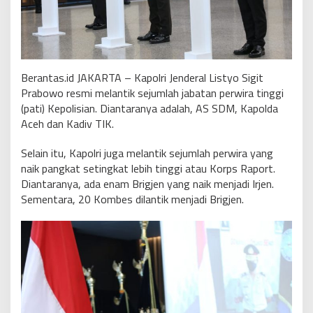
Berantas.id JAKARTA – Kapolri Jenderal Listyo Sigit
Prabowo resmi melantik sejumlah jabatan perwira tinggi
(pati) Kepolisian. Diantaranya adalah, AS SDM, Kapolda
Aceh dan Kadiv TIK.
Selain itu, Kapolri juga melantik sejumlah perwira yang
naik pangkat setingkat lebih tinggi atau Korps Raport.
Diantaranya, ada enam Brigjen yang naik menjadi Irjen.
Sementara, 20 Kombes dilantik menjadi Brigjen.