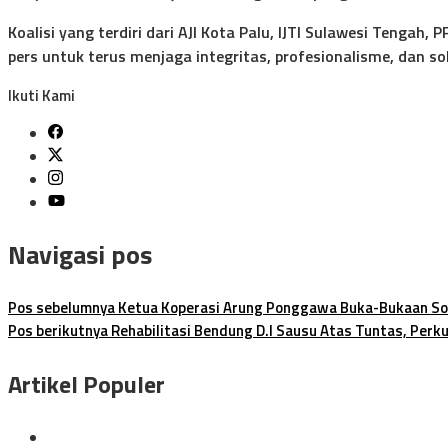
Koalisi yang terdiri dari AJI Kota Palu, IJTI Sulawesi Tengah
pers untuk terus menjaga integritas, profesionalisme, dan s
Ikuti Kami
Navigasi pos
Pos sebelumnya
Ketua Koperasi Arung Ponggawa Buka-Bukaan Soa
Pos berikutnya
Rehabilitasi Bendung D.I Sausu Atas Tuntas, Perku
Artikel Populer