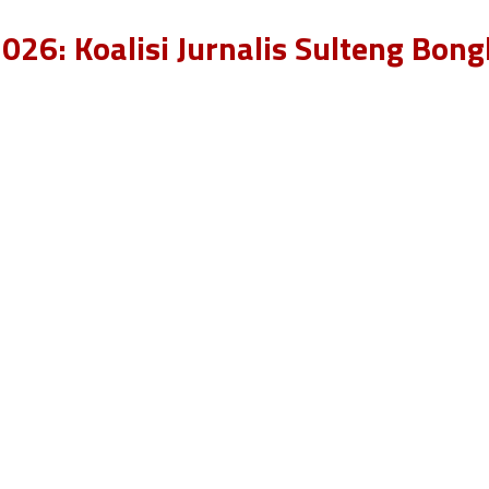
26: Koalisi Jurnalis Sulteng Bong