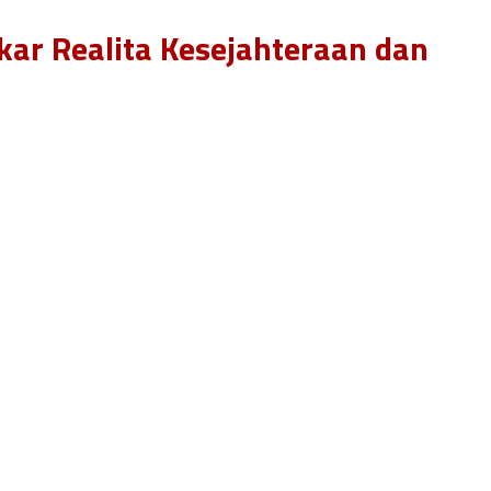
kar Realita Kesejahteraan dan