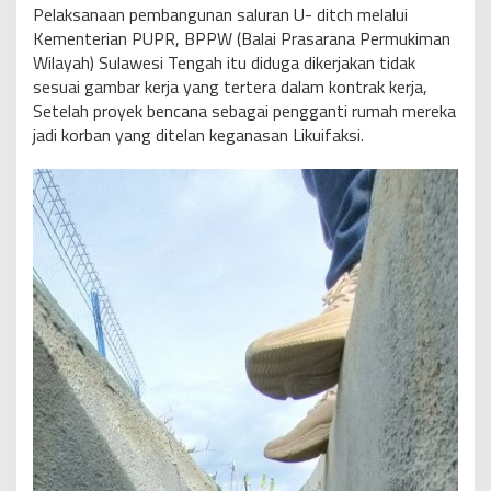
Pelaksanaan pembangunan saluran U- ditch melalui
Kementerian PUPR, BPPW (Balai Prasarana Permukiman
Wilayah) Sulawesi Tengah itu diduga dikerjakan tidak
sesuai gambar kerja yang tertera dalam kontrak kerja,
Setelah proyek bencana sebagai pengganti rumah mereka
jadi korban yang ditelan keganasan Likuifaksi.