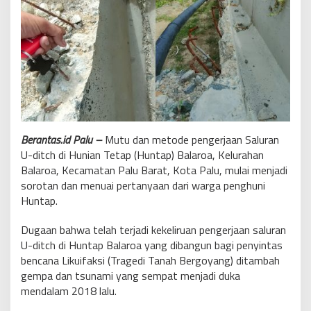
Berantas.id Palu –
Mutu dan metode pengerjaan Saluran
U-ditch di Hunian Tetap (Huntap) Balaroa, Kelurahan
Balaroa, Kecamatan Palu Barat, Kota Palu, mulai menjadi
sorotan dan menuai pertanyaan dari warga penghuni
Huntap.
Dugaan bahwa telah terjadi kekeliruan pengerjaan saluran
U-ditch di Huntap Balaroa yang dibangun bagi penyintas
bencana Likuifaksi (Tragedi Tanah Bergoyang) ditambah
gempa dan tsunami yang sempat menjadi duka
mendalam 2018 lalu.