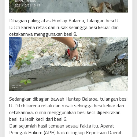
Dibagian paling atas Huntap Balaroa, tulangan besi U-
Ditch karena retak dan rusak sehingga besi keluar dari
cetakannya menggunakan besi 8.
Sedangkan dibagian bawah Huntap Balaroa, tulangan besi
U-Ditch karena retak dan rusak sehingga besi keluar dari
cetakannya, cuma menggunakan besi kecil diperkirakan
besi itu lebih kecil dari besi 6.
Dari sejumlah hasil temuan sesuai fakta itu, Aparat
Penegak Hukum (APH) baik di lingkup Kepolisian Daerah