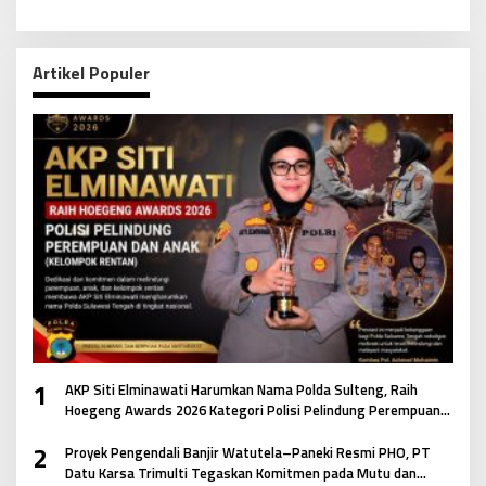
Artikel Populer
1
AKP Siti Elminawati Harumkan Nama Polda Sulteng, Raih
Hoegeng Awards 2026 Kategori Polisi Pelindung Perempuan
dan Anak
2
Proyek Pengendali Banjir Watutela–Paneki Resmi PHO, PT
Datu Karsa Trimulti Tegaskan Komitmen pada Mutu dan