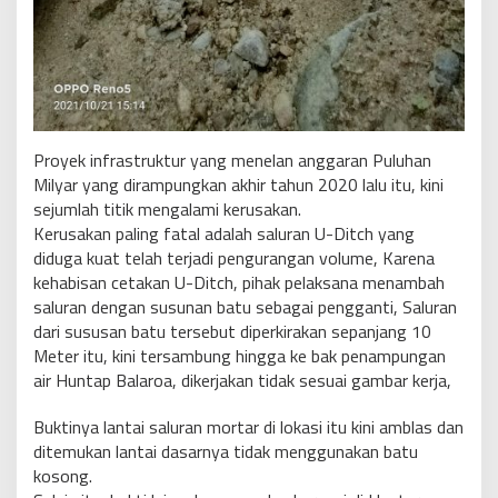
Proyek infrastruktur yang menelan anggaran Puluhan
Milyar yang dirampungkan akhir tahun 2020 lalu itu, kini
sejumlah titik mengalami kerusakan.
Kerusakan paling fatal adalah saluran U-Ditch yang
diduga kuat telah terjadi pengurangan volume, Karena
kehabisan cetakan U-Ditch, pihak pelaksana menambah
saluran dengan susunan batu sebagai pengganti, Saluran
dari sususan batu tersebut diperkirakan sepanjang 10
Meter itu, kini tersambung hingga ke bak penampungan
air Huntap Balaroa, dikerjakan tidak sesuai gambar kerja,
Buktinya lantai saluran mortar di lokasi itu kini amblas dan
ditemukan lantai dasarnya tidak menggunakan batu
kosong.