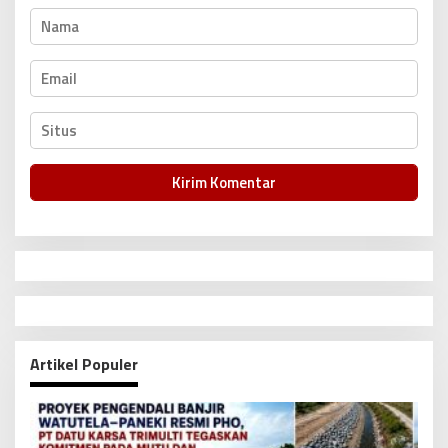
Artikel Populer