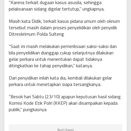
“Karena terkait dugaan kasus asusila, sehingga
pelaksanaan sidang digelar tertutup,” ungkapnya.
Masih kata Didik, terkait kasus pidana umum oleh oknum
tersebut masih dalam proses penyelidikan oleh penyidik
Ditreskrimum Polda Sulteng
“Saat ini masih melakukan pemeriksaan saksi-saksi dan
bila penyelidikan dianggap cukup selanjutnya dilakukan
gelar perkara untuk menentukan dapat tidaknya
ditingkatkan ke tahap penyidikan,” katanya.
Dari penyidikan inilah kata dia, kembali dilakukan gelar
perkara untuk menetapkan siapa tersangkanya.
“Besok hari Sabtu (23/10) apapun keputusan hasil sidang
Komisi Kode Etik Polri (KKEP) akan disampaikan kepada
publik,” pungkasnya
Ikuti Kami