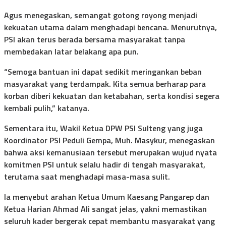
Agus menegaskan, semangat gotong royong menjadi
kekuatan utama dalam menghadapi bencana. Menurutnya,
PSI akan terus berada bersama masyarakat tanpa
membedakan latar belakang apa pun.
“Semoga bantuan ini dapat sedikit meringankan beban
masyarakat yang terdampak. Kita semua berharap para
korban diberi kekuatan dan ketabahan, serta kondisi segera
kembali pulih,” katanya.
Sementara itu, Wakil Ketua DPW PSI Sulteng yang juga
Koordinator PSI Peduli Gempa, Muh. Masykur, menegaskan
bahwa aksi kemanusiaan tersebut merupakan wujud nyata
komitmen PSI untuk selalu hadir di tengah masyarakat,
terutama saat menghadapi masa-masa sulit.
Ia menyebut arahan Ketua Umum Kaesang Pangarep dan
Ketua Harian Ahmad Ali sangat jelas, yakni memastikan
seluruh kader bergerak cepat membantu masyarakat yang