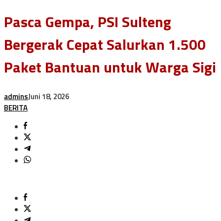
Pasca Gempa, PSI Sulteng
Bergerak Cepat Salurkan 1.500
Paket Bantuan untuk Warga Sigi
admins
Juni 18, 2026
BERITA