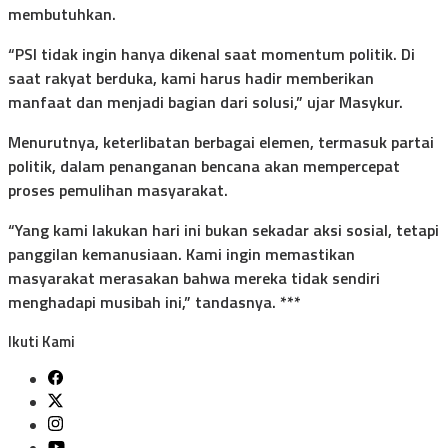
membutuhkan.
“PSI tidak ingin hanya dikenal saat momentum politik. Di
saat rakyat berduka, kami harus hadir memberikan
manfaat dan menjadi bagian dari solusi,” ujar Masykur.
Menurutnya, keterlibatan berbagai elemen, termasuk partai
politik, dalam penanganan bencana akan mempercepat
proses pemulihan masyarakat.
“Yang kami lakukan hari ini bukan sekadar aksi sosial, tetapi
panggilan kemanusiaan. Kami ingin memastikan
masyarakat merasakan bahwa mereka tidak sendiri
menghadapi musibah ini,” tandasnya. ***
Ikuti Kami