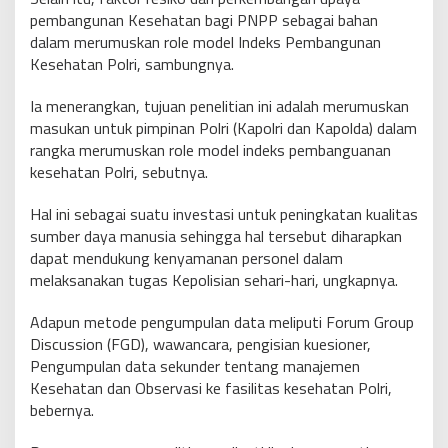
pembangunan Kesehatan bagi PNPP sebagai bahan
dalam merumuskan role model Indeks Pembangunan
Kesehatan Polri, sambungnya.
Ia menerangkan, tujuan penelitian ini adalah merumuskan
masukan untuk pimpinan Polri (Kapolri dan Kapolda) dalam
rangka merumuskan role model indeks pembanguanan
kesehatan Polri, sebutnya.
Hal ini sebagai suatu investasi untuk peningkatan kualitas
sumber daya manusia sehingga hal tersebut diharapkan
dapat mendukung kenyamanan personel dalam
melaksanakan tugas Kepolisian sehari-hari, ungkapnya.
Adapun metode pengumpulan data meliputi Forum Group
Discussion (FGD), wawancara, pengisian kuesioner,
Pengumpulan data sekunder tentang manajemen
Kesehatan dan Observasi ke fasilitas kesehatan Polri,
bebernya.