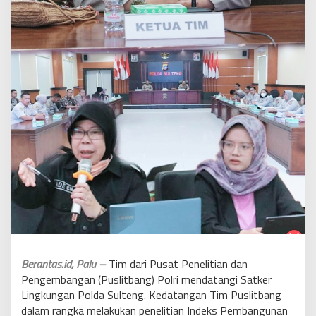
Berantas.id, Palu –
Tim dari Pusat Penelitian dan
Pengembangan (Puslitbang) Polri mendatangi Satker
Lingkungan Polda Sulteng. Kedatangan Tim Puslitbang
dalam rangka melakukan penelitian Indeks Pembangunan