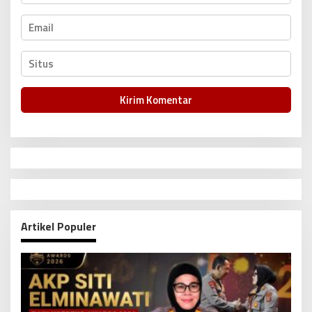
Artikel Populer