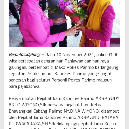
Berantas.id,Parigi –
Rabu 10 November 2021, pukul 07.00
wita bertepatan dengan hari Pahlawan dan hari raya
galungan, bertempat di Mako Polres Parimo berlangsung
kegiatan Pisah sambut Kapolres Parimo yang sangat
berkesan bagi seluruh Personil Polres Parimo maupun
para pejabatnya.
Penyambutan Pejabat baru Kapolres Parimo AKBP YUDY
ARTO WIYONO,SIK bersama pejabat baru Ketua
Bhayangkari Cabang Parimo NY.DINA WIYONO, disambut
oleh Pejabat lama Kapolres Parimo AKBP ANDI BATARA
PURWACARAKA,SH,SIK didampingi pejabat lama Ketua