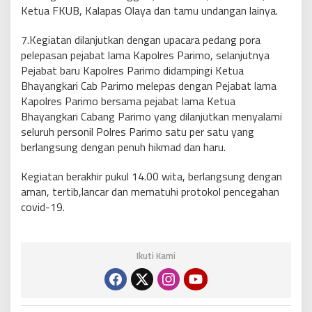
Ketua FKUB, Kalapas Olaya dan tamu undangan lainya.
7.Kegiatan dilanjutkan dengan upacara pedang pora
pelepasan pejabat lama Kapolres Parimo, selanjutnya
Pejabat baru Kapolres Parimo didampingi Ketua
Bhayangkari Cab Parimo melepas dengan Pejabat lama
Kapolres Parimo bersama pejabat lama Ketua
Bhayangkari Cabang Parimo yang dilanjutkan menyalami
seluruh personil Polres Parimo satu per satu yang
berlangsung dengan penuh hikmad dan haru.
Kegiatan berakhir pukul 14.00 wita, berlangsung dengan
aman, tertib,lancar dan mematuhi protokol pencegahan
covid-19.
Ikuti Kami