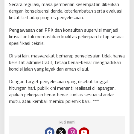
Secara regulasi, masa pemberian kesempatan diberikan
dengan konsekuensi denda keterlambatan serta evaluasi
ketat terhadap progres penyelesaian.
Pengawasan dari PPK dan konsultan supervisi menjadi
krusial untuk memastikan kualitas pekerjaan tetap sesuai
spesifikasi teknis.
Di sisi lain, masyarakat berharap penyelesaian tidak hanya
bersifat administratif, tetapi benar-benar menghadirkan
kondisi jalan yang layak dan aman dilalui.
Dengan target penyelesaian yang disebut tinggal
hitungan hari, publik kini menanti realisasi di lapangan,
apakah pekerjaan benar-benar tuntas sesuai standar
mutu, atau kembali memicu polemik baru. ***
Ikuti Kami