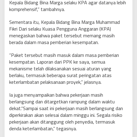
Kepala Bidang Bina Marga selaku KPA agar datanya lebih
komprehensif,” tambahnya.
Sementara itu, Kepala Bidang Bina Marga Muhammad
Fikri Dari selaku Kuasa Pengguna Anggaran (KPA)
menegaskan bahwa paket tersebut memang masih
berada dalam masa pemberian kesempatan.
“Paket tersebut masih masuk dalam masa pemberian
kesempatan. Laporan dari PPK ke saya, semua
mekanisme telah dilaksanakan sesuai aturan yang
berlaku, termasuk beberapa surat peringatan atas
keterlambatan pelaksanaan proyek,” jelasnya.
Ia juga menyampaikan bahwa pekerjaan masih
berlangsung dan ditargetkan rampung dalam waktu
dekat.“Sampai saat ini pekerjaan masih berlangsung dan
diperkirakan akan selesai dalam minggu ini. Segala risiko
pekerjaan akan ditanggung oleh penyedia, termasuk
denda keterlambatan,” tegasnya.