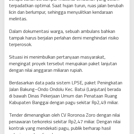
terpadatkan optimal. Saat hujan turun, ruas jalan berubah
licin dan berlumpur, sehingga menyulitkan kendaraan
melintas.
Dalam dokumentasi warga, sebuah ambulans bahkan
tampak harus berjalan perlahan demi menghindari risiko
terperosok.
Situasi ini menimbulkan pertanyaan masyarakat,
mengingat proyek tersebut merupakan paket lanjutan
dengan nilai anggaran miliaran rupiah.
Berdasarkan data pada sistem LPSE, paket Peningkatan
Jalan Bakung–Ondo Ondolu Kec. Batui (Lanjutan) berada
di bawah Dinas Pekerjaan Umum dan Penataan Ruang
Kabupaten Banggai dengan pagu sekitar Rp2,49 miliar.
Tender dimenangkan oleh CV Roronoa Zoro dengan nilai
penawaran terkoreksi sekitar Rp2,47 miliar. Dengan nilai
kontrak yang mendekati pagu, publik berharap hasil