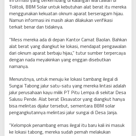
Tolitoli, BBM Solar untuk kebutuhan alat berat itu mereka
menggunakan kekuatan oknum aparat berseragam hijau.
Namun informasi ini masih akan dilakukan verifikasi
terkait benar dan tidaknya.
“Mess mereka ada di depan Kantor Camat Baolan. Bahkan
alat berat yang diangkut ke lokasi, mendapat pengawalan
dari oknum aparat berbaju hijau,” tutur sumber terpercaya
dengan nada meyakinkan yang enggan disebutkan
namanya.
Menurutnya, untuk menuju ke lokasi tambang ilegal di
Sungai Tabong jalur satu-satu yang mereka lintasi adalah
jalur perusahaan kayu milik PT Pitu Lempa di sekitar Desa
Salusu Pende. Alat berat Eksavator yang diangkut hanya
bisa melintas dijalur tersebut, sementara BBM solar
pengangkutannya melintasi jalur sungai di Desa Janja.
“Kelompok penambang emas ilegal itu baru kali ini masuk
ke lokasi tabong, mereka sudah pernah melakukan