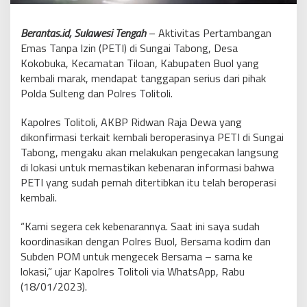
Berantas.id, Sulawesi Tengah
– Aktivitas Pertambangan
Emas Tanpa Izin (PETI) di Sungai Tabong, Desa
Kokobuka, Kecamatan Tiloan, Kabupaten Buol yang
kembali marak, mendapat tanggapan serius dari pihak
Polda Sulteng dan Polres Tolitoli.
Kapolres Tolitoli, AKBP Ridwan Raja Dewa yang
dikonfirmasi terkait kembali beroperasinya PETI di Sungai
Tabong, mengaku akan melakukan pengecakan langsung
di lokasi untuk memastikan kebenaran informasi bahwa
PETI yang sudah pernah ditertibkan itu telah beroperasi
kembali.
“Kami segera cek kebenarannya. Saat ini saya sudah
koordinasikan dengan Polres Buol, Bersama kodim dan
Subden POM untuk mengecek Bersama – sama ke
lokasi,” ujar Kapolres Tolitoli via WhatsApp, Rabu
(18/01/2023).