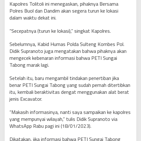
Kapolres Tolitoli ini menegaskan, pihaknya Bersama
Polres Buol dan Dandim akan segera turun ke lokasi
dalam waktu dekat ini.
“Secepatnya (turun ke lokasi),” singkat Kapolres.
Sebelumnya, Kabid Humas Polda Sulteng Kombes Pol.
Didik Supranoto juga mengatakan bahwa pihaknya akan
mengecek kebenaran informasi bahwa PETI Sungai
Tabong marak lagi.
Setelah itu, baru mengambil tindakan penertiban jika
benar PETI Sungai Tabong yang sudah pernah ditertibkan
itu, kembali beraktivitas dengat menggunakan alat berat
jenis Excavator.
“Makasih informasinya, nanti saya sampaikan ke kapolres
yang mempunyai wilayah,” tulis Didik Supranoto via
WhatsApp Rabu pagi ini (18/01/2023).
Dikatakan, jika informasi bahwa PETI Sungai Tabong