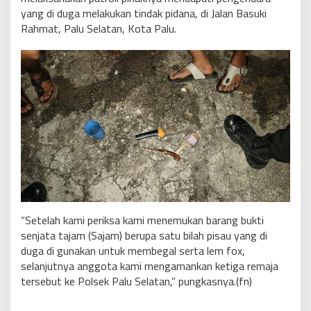
yang di duga melakukan tindak pidana, di Jalan Basuki
Rahmat, Palu Selatan, Kota Palu.
“Setelah kami periksa kami menemukan barang bukti
senjata tajam (Sajam) berupa satu bilah pisau yang di
duga di gunakan untuk membegal serta lem fox,
selanjutnya anggota kami mengamankan ketiga remaja
tersebut ke Polsek Palu Selatan,” pungkasnya.(fn)