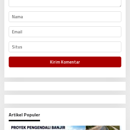
Artikel Populer