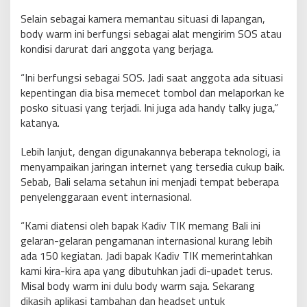
Selain sebagai kamera memantau situasi di lapangan,
body warm ini berfungsi sebagai alat mengirim SOS atau
kondisi darurat dari anggota yang berjaga.
“Ini berfungsi sebagai SOS. Jadi saat anggota ada situasi
kepentingan dia bisa memecet tombol dan melaporkan ke
posko situasi yang terjadi. Ini juga ada handy talky juga,”
katanya.
Lebih lanjut, dengan digunakannya beberapa teknologi, ia
menyampaikan jaringan internet yang tersedia cukup baik.
Sebab, Bali selama setahun ini menjadi tempat beberapa
penyelenggaraan event internasional.
“Kami diatensi oleh bapak Kadiv TIK memang Bali ini
gelaran-gelaran pengamanan internasional kurang lebih
ada 150 kegiatan. Jadi bapak Kadiv TIK memerintahkan
kami kira-kira apa yang dibutuhkan jadi di-upadet terus.
Misal body warm ini dulu body warm saja. Sekarang
dikasih aplikasi tambahan dan headset untuk