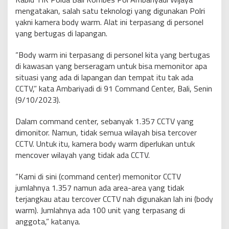
mengatakan, salah satu teknologi yang digunakan Polri
yakni kamera body warm. Alat ini terpasang di personel
yang bertugas di lapangan.
“Body warm ini terpasang di personel kita yang bertugas
di kawasan yang berseragam untuk bisa memonitor apa
situasi yang ada di lapangan dan tempat itu tak ada
CCTV,” kata Ambariyadi di 91 Command Center, Bali, Senin
(9/10/2023).
Dalam command center, sebanyak 1.357 CCTV yang
dimonitor. Namun, tidak semua wilayah bisa tercover
CCTV. Untuk itu, kamera body warm diperlukan untuk
mencover wilayah yang tidak ada CCTV.
“Kami di sini (command center) memonitor CCTV
jumlahnya 1.357 namun ada area-area yang tidak
terjangkau atau tercover CCTV nah digunakan lah ini (body
warm). Jumlahnya ada 100 unit yang terpasang di
anggota,” katanya.